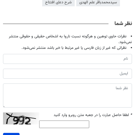
سیدمحمدباقر علم الهدی
شرح دعای افتتاح
نظر شما
نظرات حاوی توهین و هرگونه نسبت ناروا به اشخاص حقیقی و حقوقی منتشر
نمی‌شود.
نظراتی که غیر از زبان فارسی یا غیر مرتبط با خبر باشد منتشر نمی‌شود.
*
لطفا حاصل عبارت را در جعبه متن روبرو وارد کنید