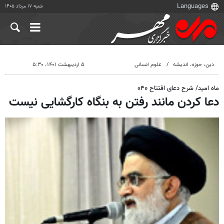
شنبه ۱۷ مرداد ۱۴۰۵
دين، حوزه، انديشه
علوم انسانی
۵ اردیبهشت ۱۴۰۱، ۵:۳۰
ماه امید/ شرح دعای افتتاح «۴»
دعا کردن مانند رفتن به بنگاه کارگشایی نیست