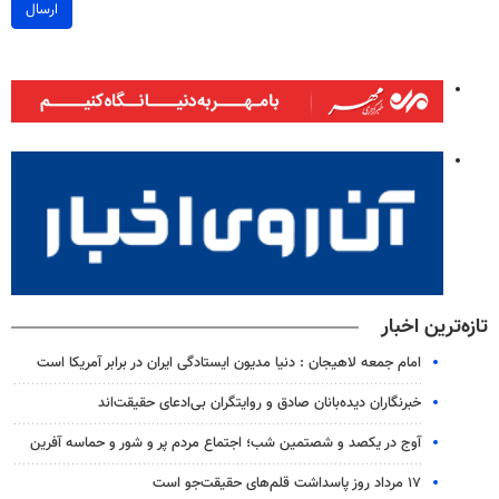
ارسال
تازه‌ترین اخبار
امام جمعه لاهیجان : دنیا مدیون ایستادگی ایران در برابر آمریکا است
خبرنگاران دیده‌بانان صادق و روایتگران بی‌ادعای حقیقت‌اند
آوج در یکصد و شصتمین شب؛ اجتماع مردم پر و شور و حماسه آفرین
۱۷ مرداد روز پاسداشت قلم‌های حقیقت‌جو است