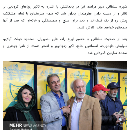
شهره سلطانی دبیر مراسم نیز در یادداشتی با اشاره به تاثیر روزهای کرونایی بر
تئاتر و از دست دادن هنرمندان یادآور شد که همه هنرمندان با تمام مشکلات
پیش رو از یک قبیله‌اند و باید برای صلح و همبستگی و خانه‌ای که بعد از آنها
همچنان خواهد ماند، تلاش کنند.
بعد از صحبت سلطانی با حضور ایرج راد، علی نصیریان، محمود دولت آبادی،
سیاوش طهمورث، اسماعیل خلج، اکبر زنجانپور و اصغر همت از تانیا جوهری و
محمد ساربان قدردانی شد.