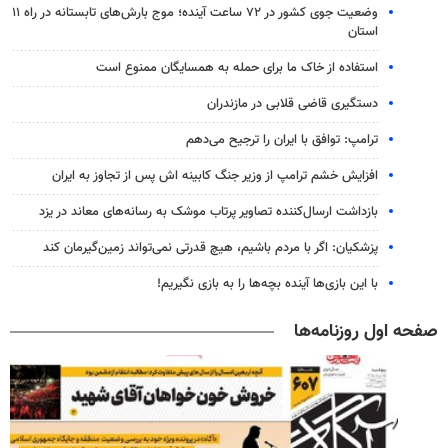
وضعیت جوی کشور در ۷۲ ساعت آینده؛ موج بارش‌های تابستانه در راه ۱۱
استان
استفاده از خاک ما برای حمله به همسایگان ممنوع است
دستگیری قاضی قلابی در مازندران
ترامپ: توافق با ایران را ترجیح می‌دهم
افزایش خشم ترامپ از وزیر جنگ کابینه اش پس از تجاوز به ایران
بازداشت ارسال‌کننده تصاویر پرتاب موشک به رسانه‌های معاند در یزد
پزشکیان: اگر با مردم باشیم، هیچ قدرتی نمی‌تواند زمین‌گیرمان کند
با این بازی‌ها آینده بچه‌ها را به بازی نگیریم!
صفحه اول روزنامه‌ها