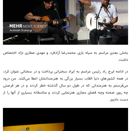
بخش بعدی مراسم به سیاه بازی محمدرضا آزادفرد و مهدی صفاری نژاد اختصاص
داشت.
در ادامه ایرج راد رئیس مراسم به ایراد سخنرانی پرداخت و در سخنانی عنوان کرد:
در همه کشورهای دنیا القاب بسیار بزرگی به هنرمندانشان اعطا می‌کنند. من درود
می‌فرستم به هنرمندانی که در طول دو سال گذشته خطر کردند و در هر فرصتی
چه روی صحنه وچه فضای مجازی هنرنمایی کردند و متاسفانه بسیاری از آنها را از
دست دادیم.