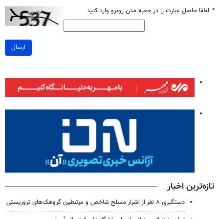
*
لطفا حاصل عبارت را در جعبه متن روبرو وارد کنید
ارسال
تازه‌ترین اخبار
دستگیری ۸ نفر از اشرار مسلح شاخص و مرتبطین گروهک‌های تروریستی