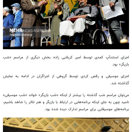
اجرای استندآپ کمدی توسط امیر کربلایی زاده بخش دیگری از مراسم «شب
بازیگر» بود.
اجرای موسیقی و رقص کردی توسط گروهی از اجراگران در ادامه به نمایش
گذاشته شد.
می‌توان مراسم شب گذشته را بیشتر از اینکه «شب بازیگر» خواند «شب موسیقی»
نامید چون به جای اینکه برنامه‌هایی در ارتباط با بازیگر و هنر تئاتر را شاهد باشیم،
برنامه‌های موسیقایی برای مراسم تدارک دیده شده بود.