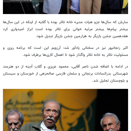
ساربان که سال‌ها جزو هیات مدیره خانه تئاتر بوده با گلایه از اینکه در این سال‌ها
بیشتر پیام‌ها بیشتر مرثیه خوانی برای تئاتر بوده است ابراز امیدواری کرد
هفدهمین جشن بازیگر به هزارمین جشن بازیگر تبدیل شود.
اکبر زنجانپور نیز در سخنانی یادآور شد: آرزویم این است که برنامه ریزی و
مسئولیت تئاتر به خانه تئاتر واگذار شود تا اهمال کاری‌ها برطرف شود.
در ادامه با اضافه شدن ناصر آقایی، محمود عزیزی و گلاب آدینه از دو هنرمند
شهرستانی بدرالسادات برنجانی و سلمان فارسی صالحزهی از خوزستان و سیستان
و بلوچستان تجلیل شد.