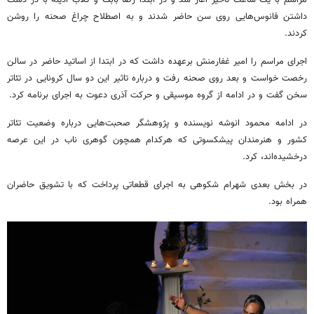
داشتن فانوس‌هایی روی سن حاضر شدند و به اصطلاح چراغ صحنه را روشن
کردند.
اجرای مراسم را امیر غفارمنش برعهده داشت که در ابتدا از اساتید حاضر در سالن
رخصت خواست و بعد روی صحنه رفت و درباره تاثیر این دو سال کرونایی در تئاتر
سخن گفت و در ادامه از گروه موسیقی و حرکت آذری دعوت به اجرای برنامه کرد.
در ادامه محمود انوشه نویسنده و پژوهشگر صحبت‌هایی درباره وضعیت تئاتر
کشور و هنرمندان پیشکسوتی که هرکدام همچون گوهری ناب در این عرصه
درخشیده‌اند، کرد.
در بخش بعدی شهرام شکوهی به اجرای قطعاتی پرداخت که با تشویق حاضران
همراه بود.