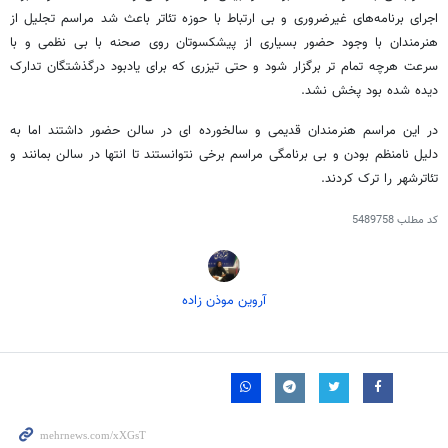
اجرای برنامه‌های غیرضروری و بی ارتباط با حوزه تئاتر باعث شد مراسم تجلیل از
هنرمندان با وجود حضور بسیاری از پیشکسوتان روی صحنه با بی نظمی و با
سرعت هرچه تمام تر برگزار شود و حتی تیزری که برای یادبود درگذشتگان تدارک
دیده شده بود پخش نشد.
در این مراسم هنرمندان قدیمی و سالخورده ای در سالن حضور داشتند اما به
دلیل نامنظم بودن و بی برنامگی مراسم برخی نتوانستند تا انتها در سالن بمانند و
تئاترشهر را ترک کردند.
کد مطلب
5489758
آروین موذن زاده