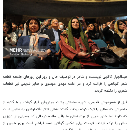
عبدالجبار کاکایی نویسنده و شاعر در توصیف حال و روز این روزهای جامعه قطعه
شعر کوتاهی را قرائت کرد و در ادامه مهدی موسوی و صابر قدیمی نیز قطعات
شعری را دکلمه کردند.
قبل از شعرخوانی قدیمی، شهره سلطانی پشت میکروفن قرار گرفت و با گلایه از
حاضرانی که سالن را ترک کرده بودند، گفت: اهالی تئاتر افتخارشان به نظمی است
که دارند اما هنوز خیلی از برنامه‌های ما باقی مانده درحالی که بسیاری از عزیزان
سالن را ترک کردند. فرصت برای عکس گرفتن همه فراهم است برای همین از