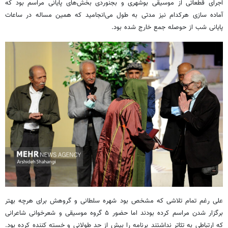
اجرای قطعاتی از موسیقی بوشهری و بجنوردی بخش‌های پایانی مراسم بود که
آماده سازی هرکدام نیز مدتی به طول می‌انجامید که همین مساله در ساعات
پایانی شب از حوصله جمع خارج شده بود.
علی رغم تمام تلاشی که مشخص بود شهره سلطانی و گروهش برای هرچه بهتر
برگزار شدن مراسم کرده بودند اما حضور ۵ گروه موسیقی و شعرخوانی شاعرانی
که ارتباطی به تئاتر نداشتند برنامه را بیش از حد طولانی و خسته کننده کرده بود.