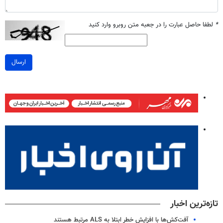
*
لطفا حاصل عبارت را در جعبه متن روبرو وارد کنید
ارسال
تازه‌ترین اخبار
آفت‌کش‌ها با افزایش خطر ابتلا به ALS مرتبط هستند