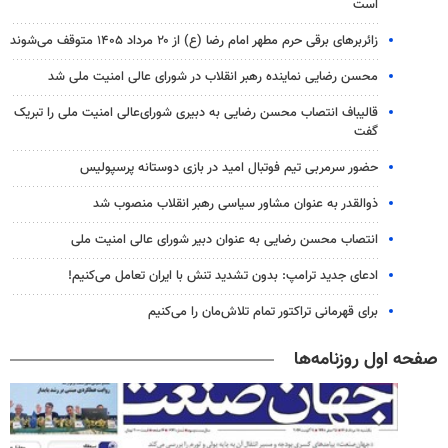
است
زائربرهای برقی حرم مطهر امام رضا (ع) از ۲۰ مرداد ۱۴۰۵ متوقف می‌شوند
محسن رضایی نماینده رهبر انقلاب در شورای عالی امنیت ملی شد
قالیباف انتصاب محسن رضایی به دبیری شورای‌عالی امنیت ملی را تبریک
گفت
حضور سرمربی تیم فوتبال امید در بازی دوستانه پرسپولیس
ذوالقدر به عنوان مشاور سیاسی رهبر انقلاب منصوب شد
انتصاب محسن رضایی به عنوان دبیر شورای عالی امنیت ملی
ادعای جدید ترامپ: بدون تشدید تنش با ایران تعامل می‌کنیم!
برای قهرمانی تراکتور تمام تلاش‌مان را می‌کنیم
صفحه اول روزنامه‌ها