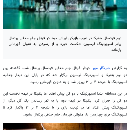
تیم فوتسال بنفیکا در غیاب بازیکن ایرانی خود در فینال جام حذفی پرتغال
برابر اسپورتینگ لیسبون شکست خورد و از رسیدن به عنوان قهرمانی
بازماند.
به گزارش
خبرنگار مهر
، دیدار فینال جام حذفی فوتسال پرتغال شب گذشته بین
دو تیم بنفیکا و اسپورتینگ لیسبون برگزار شد که در پایان این دیدار جذاب،
اسپورتینگ با نتیجه ۴ بر ۳ پیروز شد و به عنوان قهرمانی رسید.
در این مسابقه ابتدا اسپورتینگ با دو گل پیش افتاد اما بنفیکا در نیمه نخست این
دو گل را جبران کرد. بنفیکا در نیمه دوم با به ثمر رساندن یک گل دیگر، از
اسپورتینگ پیش افتاد اما در نهایت بازی را با نتیجه ۴ بر ۳ واگذار کرد تا
اسپورتینگ برای چهارمین بار متوالی قهرمان جام حذفی پرتغال بشود.