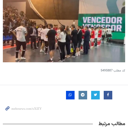
کد مطلب
5495887
مطالب مرتبط