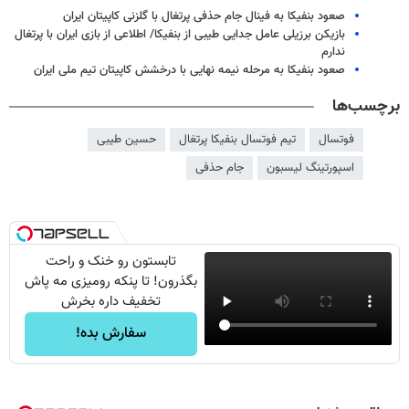
صعود بنفیکا به فینال جام حذفی پرتغال با گلزنی کاپیتان ایران
بازیکن برزیلی عامل جدایی طیبی از بنفیکا/ اطلاعی از بازی ایران با پرتغال
ندارم
صعود بنفیکا به مرحله نیمه نهایی با درخشش کاپیتان تیم ملی ایران
برچسب‌ها
فوتسال
تیم فوتسال بنفیکا پرتغال
حسین طیبی
اسپورتینگ لیسبون
جام حذفی
تابستون رو خنک و راحت
بگذرون! تا پنکه رومیزی مه پاش
تخفیف داره بخرش
سفارش بده!