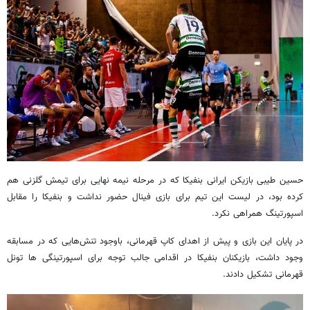
حسین طیبی بازیکن ایرانی بنفیکا که در مرحله نیمه نهایی برای تیمش گلزنی هم
کرده بود، در لیست این تیم برای بازی فینال حضور نداشت و بنفیکا را مقابل
اسپورتینگ همراهی نکرد.
در پایان این بازی و پیش از اهدای کاپ قهرمانی، باوجود تنش‌هایی که در مسابقه
وجود داشت، بازیکنان بنفیکا در اقدامی جالب توجه برای اسپورتینگی ها تونل
قهرمانی تشکیل دادند.