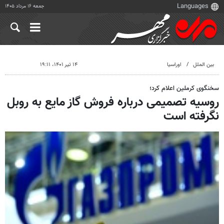
جمعه ۱۶ مرداد ۱۴۰۵
بین الملل
اوراسیا
۱۴ تیر ۱۴۰۱، ۱۹:۱۱
سخنگوی کرملین اعلام کرد؛
روسیه تصمیمی درباره فروش گاز مایع به روبل
نگرفته است