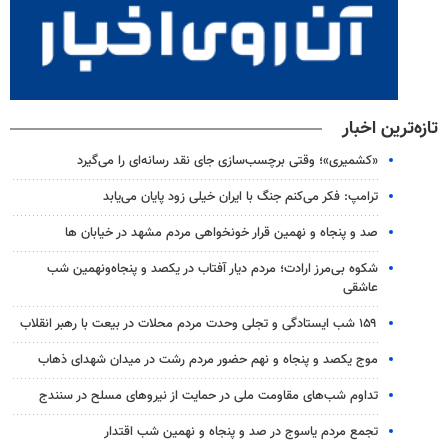
تازه‌ترین اخبار
«کشمیری»؛ وقتی برچسب‌سازی جای نقد رسانه‌ای را می‌گیرد
ترامپ: فکر می‌کنم جنگ با ایران خیلی زود پایان می‌یابد
صد و پنجاه و نهمین قرار خونخواهی مردم مشهد در خیابان ها
شکوه بی‌مرز ارادت؛ مردم دیار آفتاب در یکصد و پنجاه‌ونهمین شب
عاشقی
۱۵۹ شب ایستادگی و تجلی وحدت مردم محلات در بیعت با رهبر انقلاب
موج یکصد و پنجاه و نهم حضور مردم رشت در میدان شهدای ذهاب
تداوم شب‌های مقاومت ملی در حمایت از نیروهای مسلح در سنندج
تجمع مردم یاسوج در صد و پنجاه و نهمین شب اقتدار