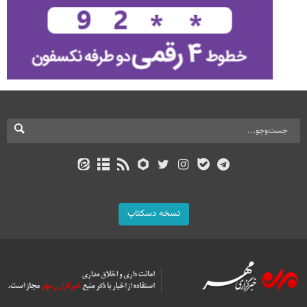
نسخه دسکتاپ