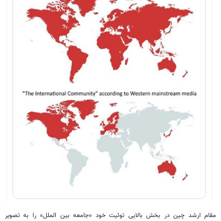
مقام ارشد چین در بخش بالایی توئیت خود «جامعه بین الملل» را به تصویر