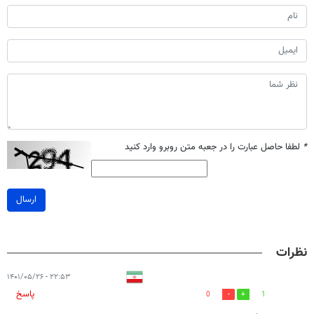
*
لطفا حاصل عبارت را در جعبه متن روبرو وارد کنید
ارسال
نظرات
۲۲:۵۳ - ۱۴۰۱/۰۵/۲۶
پاسخ
0
1