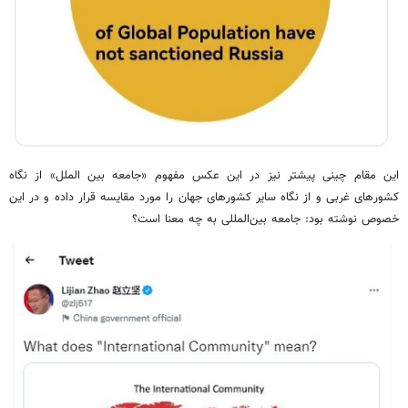
این مقام چینی پیشتر نیز در این عکس مفهوم «جامعه بین‌ الملل» از نگاه
کشورهای غربی و از نگاه سایر کشورهای جهان را مورد مقایسه قرار داده و در این
خصوص نوشته بود: جامعه بین‌المللی به چه معنا است؟