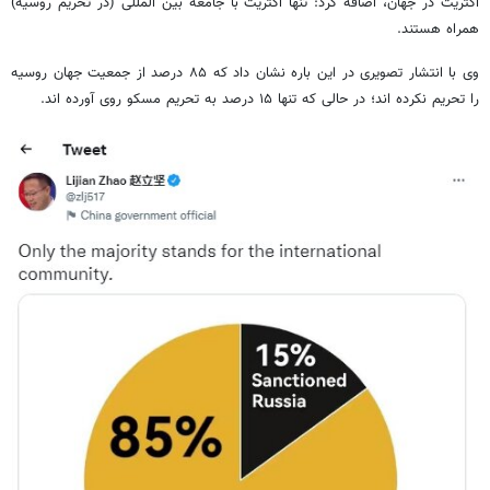
اکثریت در جهان، اضافه کرد: تنها اکثریت با جامعه بین المللی (در تحریم روسیه)
همراه هستند.
وی با انتشار تصویری در این باره نشان داد که ۸۵ درصد از جمعیت جهان روسیه
را تحریم نکرده اند؛ در حالی که تنها ۱۵ درصد به تحریم مسکو روی آورده اند.