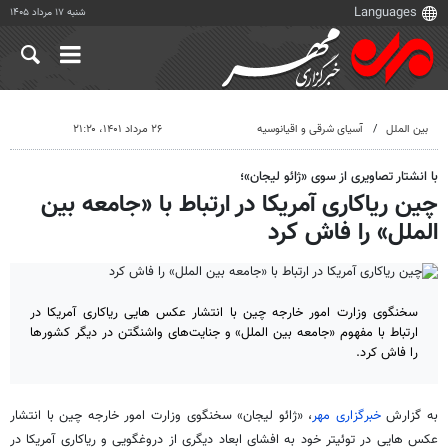
شنبه ۱۷ مرداد ۱۴۰۵
بین الملل
آسیای شرقی و اقیانوسیه
۲۶ مرداد ۱۴۰۱، ۲۱:۲۰
با انشتار تصاویری از سوی «ژائو لیجان»؛
چین ریاکاری آمریکا در ارتباط با «جامعه بین‌
الملل» را فاش کرد
سخنگوی وزارت امور خارجه چین با انتشار عکس هایی ریاکاری آمریکا در
ارتباط با مفهوم «جامعه بین‌ الملل» و جنایت‌های واشنگتن در دیگر کشورها
را فاش کرد.
به گزارش
خبرگزاری مهر
، «ژائو لیجان» سخنگوی وزارت امور خارجه چین با انتشار
عکس هایی در توئیتر خود به افشای ابعاد دیگری از دروغگویی و ریاکاری آمریکا در