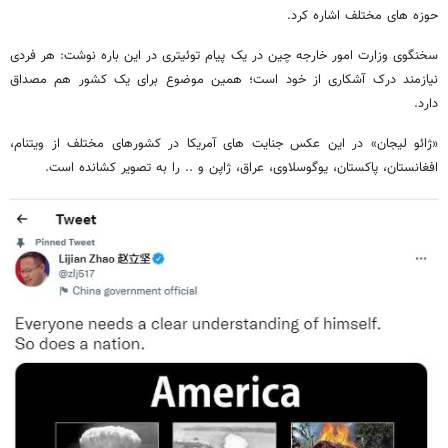
حوزه های مختلف اشاره کرد.
سخنگوی وزارت امور خارجه چین در یک پیام توئیتری در این باره نوشت: هر فردی
نیازمند درک آشکاری از خود است؛ همین موضوع برای یک کشور هم مصداق
دارد.
«ژائو لیجان» در این عکس جنایت های آمریکا در کشورهای مختلف از ویتنام،
افغانستان، پاکستان، یوگوسلاوی، عراق، ژاپن و .. را به تصویر کشانده است.