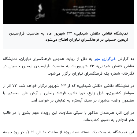
نمایشگاه نقاشی «نقش شیدایی» ۲۳ شهریور ماه به مناسبت فرارسیدن
اربعین حسینی در فرهنگسرای نیاوران افتتاح می‌شود.
به گزارش
خبرگزاری مهر
به نقل از روابط عمومی فرهنگسرای نیاوران، نمایشگاه
نقاشی «نقش شیدایی» ۲۳ شهریورماه به مناسبت فرارسیدن اربعین حسینی در
نگارخانه شماره یک فرهنگسرای نیاوران برگزار می‌شود.
در نمایشگاه نقاشی «نقش شیدایی» که از ۲۳ شهریور برگزار خواهد شد، ۷۲ اثر از
سولماز کشاورزی، غزل زارع، دریا دادور، فرشاد رضایی و آرش علی محمدی با
مضمون واقعه عاشورا، در سبک آبستره به نمایش در خواهد آمد.
در این آثار، هنرمندان مذکور با سبکی متفاوت، این رویداد مهم بشری را در قالب
هنر انتزاعی به تصویر کشیده‌اند.
این نمایشگاه به مدت یک هفته همه روزه از ساعت ۱۰ الی ۱۹ (و در روز جمعه