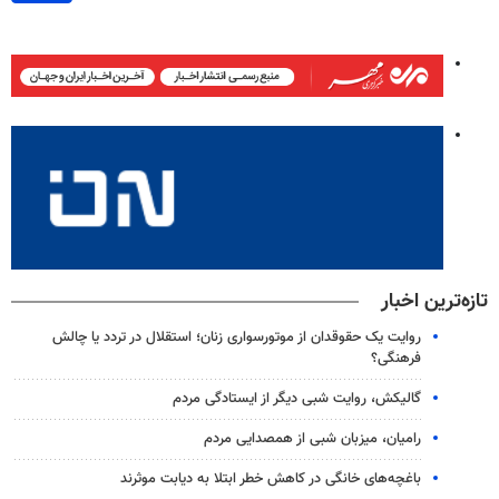
تازه‌ترین اخبار
روایت یک حقوقدان از موتورسواری زنان؛ استقلال در تردد یا چالش
فرهنگی؟
گالیکش، روایت شبی دیگر از ایستادگی مردم
رامیان، میزبان شبی از همصدایی مردم
باغچه‌های خانگی در کاهش خطر ابتلا به دیابت موثرند