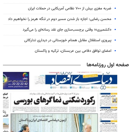
ضربه مغزی بیش از ۷۰۰ نظامی آمریکایی در حملات ایران
محسن رضایی: اجازه باز شدن مسیر دوم در تنگه هرمز را نخواهیم داد
«کشمیری»؛ وقتی برچسب‌سازی جای نقد رسانه‌ای را می‌گیرد
پیروزی استقلال مقابل همنام خوزستانی در دیداری تدارکاتی
امضای توافق دفاعی بین عربستان، ترکیه و پاکستان
صفحه اول روزنامه‌ها