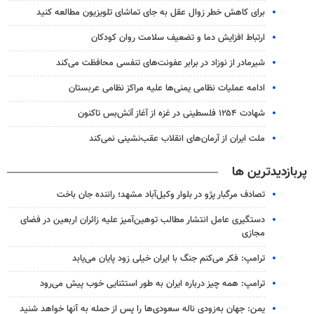
برای کاهش خطر زوال عقل به جای تماشای تلویزیون مطالعه کنید
ارتباط افزایش دما و تضعیف سلامت روان کودکان
شیرمادر از نوزاد در برابر عفونت‌های تنفسی محافظت می‌کند
ادامه عملیات نظامی یمنی‌ها علیه مراکز نظامی عربستان
شهادت ۱۲۵۴ فلسطینی در غزه از آغاز آتش‌بس تاکنون
ملت ایران از آرمان‌های انقلاب عقب‌نشینی نمی‌کند
پربازدیدترین ها
تصادف مرگبار پژو در بلوار وکیل‌آباد مشهد؛ راننده جان باخت
دستگیری عامل انتشار مطالب توهین‌آمیز علیه زائران اربعین در فضای
مجازی
ترامپ: فکر می‌کنم جنگ با ایران خیلی زود پایان می‌یابد
ترامپ: همه چیز درباره ایران به طور استثنایی خوب پیش می‌رود
یمن: جهان به‌زودی ناله سعودی‌ها را پس از حمله به آنها خواهد شنید