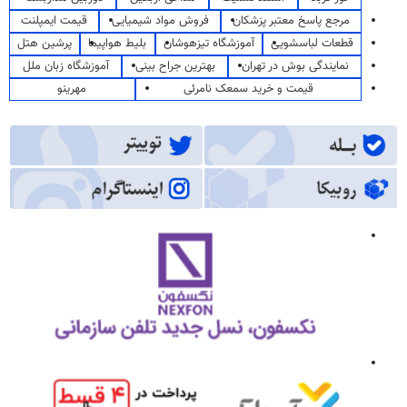
مرجع پاسخ معتبر پزشکان
فروش مواد شیمیایی
قیمت ایمپلنت
قطعات لباسشویی
آموزشگاه تیزهوشان
بلیط هواپیما
پرشین هتل
نمایندگی بوش در تهران
بهترین جراح بینی
آموزشگاه زبان ملل
قیمت و خرید سمعک نامرئی
مهرینو