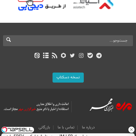
نسخه دسکتاپ
درباره ما
تماس با ما
بازرگانی