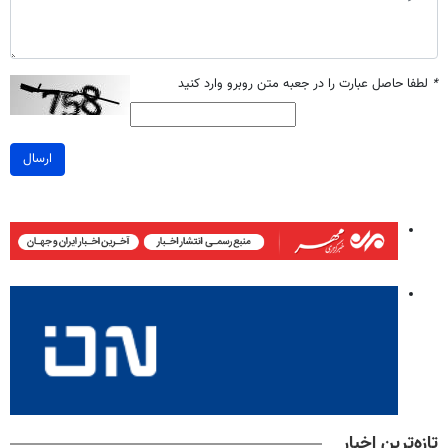
*
لطفا حاصل عبارت را در جعبه متن روبرو وارد کنید
ارسال
تازه‌ترین اخبار