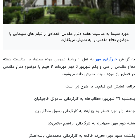
موزه سینما به مناسبت هفته دفاع مقدس، تعدادی از فیلم های سینمایی با
موضوع دفاع مقدس را به نمایش می‌گذارد.
به گزارش
خبرگزاری مهر
به نقل از روابط عمومی موزه سینما، به مناسبت هفته
دفاع مقدس از سی و یکم شهریور تا نهم مهرماه، ۱۱ فیلم با موضوع دفاع مقدس
در فضای باز موزه سینما نمایش داده می‌شود.
برنامه نمایش این فیلم‌ها به شرح زیر است:
پنجشنبه ۳۱ شهریور: «عقاب‌ها» به کارگردانی ساموئل
خاچیکیان
جمعه اول مهر: «سفر به
چزابه
» به کارگردانی رسول ملاقلی پور
شنبه دوم مهر: «مهاجر» به کارگردانی ابراهیم حاتمی‌کیا
یکشنبه سوم مهر: «فرزند خاک» به کارگردانی محمدعلی
باشه‌آهنگر