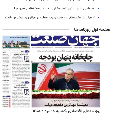
دیپلماسی با عربستان نتیجه‌بخش نیست؛ پاسخ نظامی ضروری است
۵ هزار زائر افغانستانی به قصد زیارت عتبات در عراق وارد دوغارون شدند
صفحه اول روزنامه‌ها
روزنامه‌های اقتصادی یکشنبه ۱۸ مرداد ۱۴۰۵