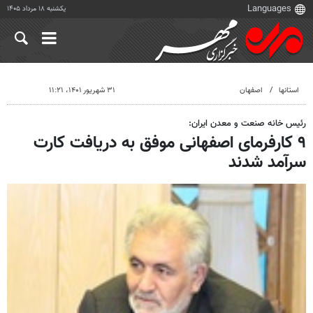
یکشنبه ۱۸ مرداد ۱۴۰۵
استانها
اصفهان
۳۱ شهریور ۱۴۰۱، ۱۱:۲۱
رئیس خانه صنعت و معدن ایران:
۹ کارفرمای اصفهانی موفق به دریافت کارت
سرآمد شدند