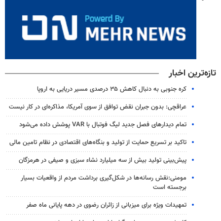
تازه‌ترین اخبار
کره جنوبی به دنبال کاهش ۳۵ درصدی مسیر دریایی به اروپا
عراقچی: بدون جبران نقض توافق از سوی آمریکا، مذاکره‌ای در کار نیست
تمام دیدارهای فصل جدید لیگ فوتبال با VAR پوشش داده می‌شود
تاکید بر تسریع حمایت از تولید و بنگاه‌های اقتصادی در نظام تامین مالی
پیش‌بینی تولید بیش از سه میلیارد نشاء سبزی و صیفی در هرمزگان
مومنی:نقش رسانه‌ها در شکل‌گیری برداشت مردم از واقعیات بسیار
برجسته است
تمهیدات ویژه برای میزبانی از زائران رضوی در دهه پایانی ماه صفر