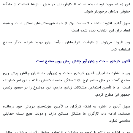
این زمینه مورد توجه بوده است، تا کارفرمایان در طول سال‌ها فعالیت از جایگاه
حقوقی ویژه‌ای برخوردار شوند.
سهل آبادی افزود: انتخاب ۹ صنعت برتر از همه شهرستان‌های استان است و همه
ابعاد برای این انتخاب دیده شده است.
وی افزود: می‌توان از ظرفیت کارفرمایان سرآمد برای بهبود شرایط دیگر صنایع
استفاده کرد.
قانون کارهای سخت و زیان آور چالش پیش روی صنایع است
وی با اشاره به اجرای قانون کارهای سخت و زیان‌آور به عنوان چالش پیش روی
صنایع گفت: در حال حاضر نرخ بازنشستگی جامعه کاهش یافته و این امر خطرناک
است، ما با تأمین اجتماعی مشکلات زیادی داریم، این موضوع را در حضور رئیس
جمهور نیز مطرح کردم.
سهل آبادی با اشاره به اینکه کارگران در تأمین هزینه‌های درمانی خود درمانده
هستند، ادامه داد: کارگران ما مشکل مسکن دارند و دولت هیچ بسته حمایتی
مناسبی ندارد.
وی با اشاره به اینکه با توجه به مشکلات اقتصادی حقوق بگیران بیشترین چالش