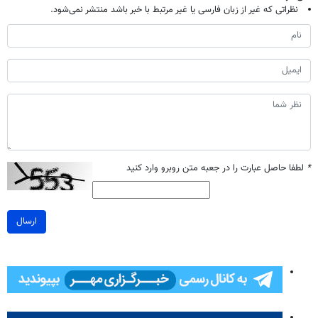
نظراتی که غیر از زبان فارسی یا غیر مرتبط با خبر باشد منتشر نمی‌شود.
*
لطفا حاصل عبارت را در جعبه متن روبرو وارد کنید
ارسال