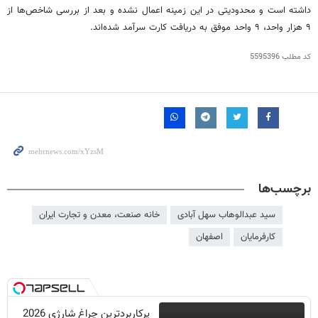
داشته است و محدودیتی در این زمینه اعمال نشده و بعد از بررسی شاخص‌ها از
۹ هزار واحد، ۹ واحد موفق به دریافت کارت سرآمد شده‌اند.
کد مطلب
5595396
برچسب‌ها
سید عبدالوهاب سهل آبادی
خانه صنعت، معدن و تجارت ایران
کارفرمایان
اصفهان
پرکاربردترین چراغ شارژی 2026