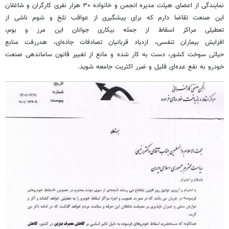
نمایندگی از اعضای هیئت مدیره انجمن و خانواده ۳۰ هزار نفری کارگران و شاغلان
این صنعت تقاضا دارم که برای پیشگیری از عواقب تلخ و شوم ناشی از
تعطیلی مراکز اسقاط از جمله بیکاری جوانان این مرز و بوم،
افزایش بیماران تنفسی، ازدیاد قربانیان تصادفات جاده‌ای، هدررفت منابع
حیاتی سوخت کشور، دست به کار شده و مانع از تغییر قانون ساماندهی صنعت
خودرو به نفع عده‌ای قلیل و ضرر اکثریت جامعه شوید.