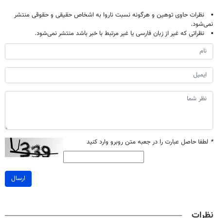
نظرات حاوی توهین و هرگونه نسبت ناروا به اشخاص حقیقی و حقوقی منتشر
نمی‌شود.
نظراتی که غیر از زبان فارسی یا غیر مرتبط با خبر باشد منتشر نمی‌شود.
*
لطفا حاصل عبارت را در جعبه متن روبرو وارد کنید
ارسال
نظرات