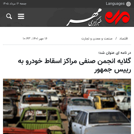
جمعه ۱۶ مرداد ۱۴۰۵
اقتصاد
صنعت و معدن و تجارت
۱۶ مهر ۱۴۰۱، ۱۰:۴۳
در نامه ای عنوان شد؛
گلایه انجمن صنفی مراکز اسقاط خودرو به
رییس جمهور