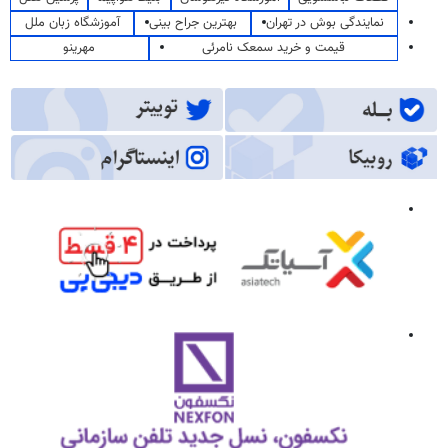
نمایندگی بوش در تهران
بهترین جراح بینی
آموزشگاه زبان ملل
قیمت و خرید سمعک نامرئی
مهرینو