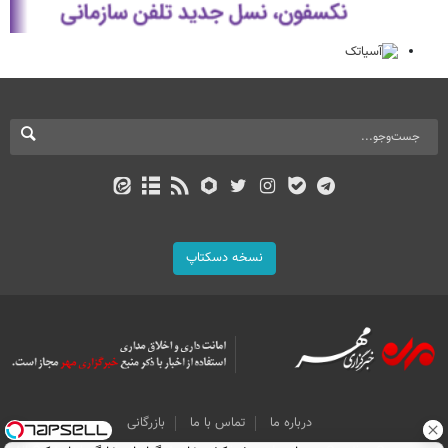
نسخه دسکتاپ
درباره ما
تماس با ما
بازرگانی