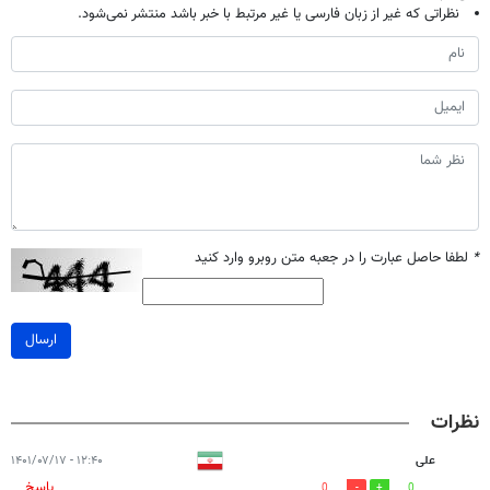
نظراتی که غیر از زبان فارسی یا غیر مرتبط با خبر باشد منتشر نمی‌شود.
*
لطفا حاصل عبارت را در جعبه متن روبرو وارد کنید
ارسال
نظرات
علی
۱۲:۴۰ - ۱۴۰۱/۰۷/۱۷
پاسخ
0
0