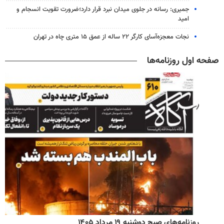
جمیری: رسانه‌ در جلوی میدان نبرد قرار دارد؛ضرورت تقویت انسجام و
امید
نجات معجزه‌آسای کارگر ۲۲ ساله از عمق ۱۵ متری چاه در تهران
صفحه اول روزنامه‌ها
روزنامه‌های صبح دوشنبه ۱۹ مرداد ۱۴۰۵