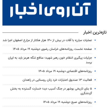
تازه‌ترین اخبار
عملیات مبارزه با آفات در بیش از ۱۴۰ هزار هکتار از مزارع اصفهان اجرا شد
صفحه نخست روزنامه‌های خراسان رضوی دوشنبه ۱۹ مرداد ۱۴۰۵
جزئیات پیگیری انتقام خون رهبر شهید؛ منافع تنگه هرمز باید به ایران
برسد
روزنامه‌های اقتصادی دوشنبه ۱۹ مرداد ۱۴۰۵
فعالیت ۱۳ صندوق اعتبارات خرد زنان روستایی در زاهدان
۵ بنای تاریخی بوشهر در جنگ آسیب دید؛ خسارت گسترده به بخش
گردشگری
روزنامه‌های صبح دوشنبه ۱۹ مرداد ۱۴۰۵