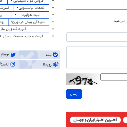
فروش مواد شیمیایی
قی
قطعات لباسشویی
آموزشگ
بلیط هواپیما
پر
نمی‌شود.
نمایندگی بوش در تهران
بهت
آموزشگاه زبان ملل
قیمت و خرید سمعک نامرئی
ارسال