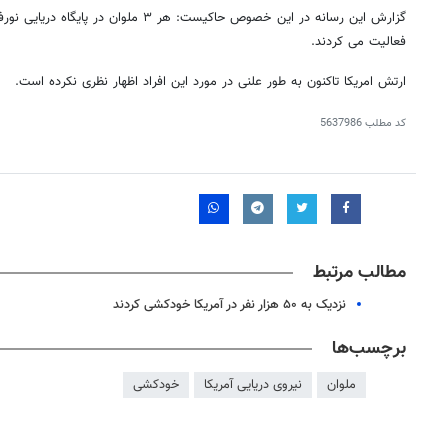
گزارش این رسانه در این خصوص حاکیست: هر ۳ 
فعالیت می‌ کردند.
ارتش امریکا تاکنون به طور علنی در مورد این افراد اظهار نظری نکرده است.
کد مطلب
5637986
مطالب مرتبط
نزدیک به ۵۰ هزار نفر در آمریکا خودکشی کردند
برچسب‌ها
ملوان
نیروی دریایی آمریکا
خودکشی