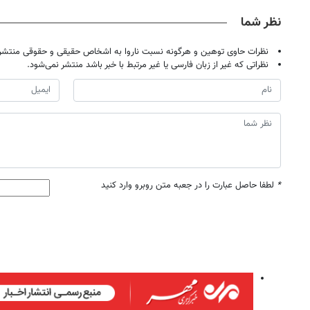
نظر شما
نظرات حاوی توهین و هرگونه نسبت ناروا به اشخاص حقیقی و حقوقی منتشر 
نظراتی که غیر از زبان فارسی یا غیر مرتبط با خبر باشد منتشر نمی‌شود.
*
لطفا حاصل عبارت را در جعبه متن روبرو وارد کنید