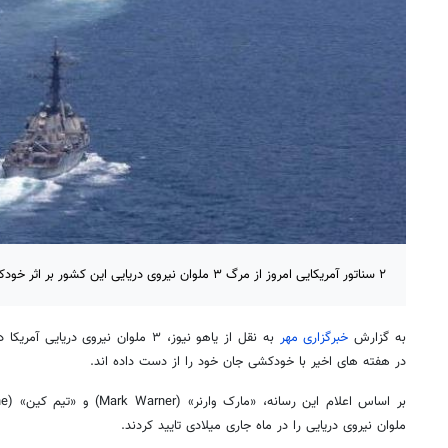
۲ سناتور آمریکایی امروز از مرگ ۳ ملوان نیروی دریایی این کشور بر اثر خودکشی در هفته های اخیر خبر دادند.
به گزارش
خبرگزاری مهر
به نقل از یاهو نیوز، ۳ ملوان نیروی در
در هفته‌ های اخیر با خودکشی جان خود را از دست داده اند.
ملوان نیروی دریایی را در ماه جاری میلادی تایید کردند.