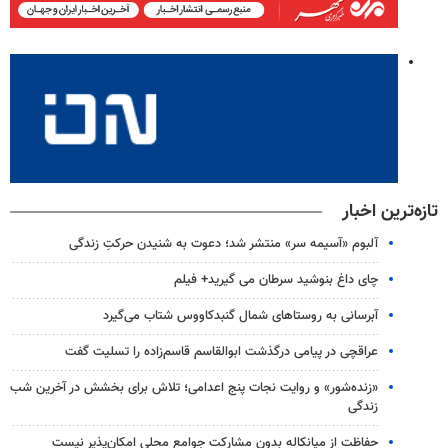
تازه‌ترین اخبار
آلبوم «آسیمه سر» منتشر شد؛ دعوت به شنیدن حرکتِ زندگی
چای داغ بنوشید سرطان می گیرید+ فیلم
آبرسانی به روستاهای شمال گنبدکاووس شتاب می‌گیرد
عراقچی در پیامی درگذشت ابوالقاسم قاسم‌زاده را تسلیت گفت
«زنده‌شور» و روایت نجات پنج اعدامی؛ تلاش برای بخشش در آخرین شب
زندگی
حفاظت از میانکاله بدون مشارکت جوامع محلی امکان‌پذیر نیست