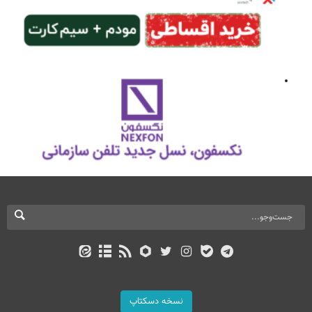
نسخه دسکتاپ