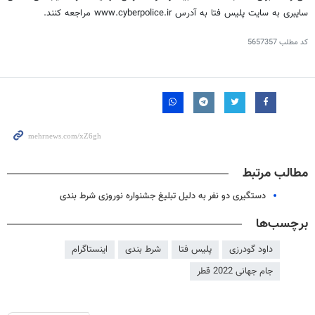
سایبری به سایت پلیس فتا به آدرس www.cyberpolice.ir مراجعه کنند.
کد مطلب
5657357
مطالب مرتبط
دستگیری دو نفر به دلیل تبلیغ جشنواره نوروزی شرط بندی
برچسب‌ها
داود گودرزی
پلیس فتا
شرط بندی
اینستاگرام
جام جهانی 2022 قطر