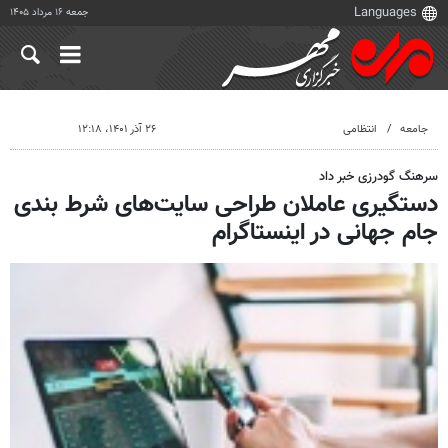
جمعه ۱۶ مرداد ۱۴۰۵
جامعه
انتظامی
۲۶ آذر ۱۴۰۱، ۱۲:۱۸
سرهنگ گودرزی خبر داد
دستگیری عاملان طراحی سایت‌های شرط بندی
جام جهانی در اینستاگرام