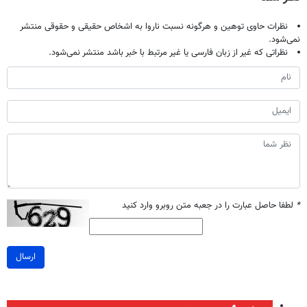
نظرات حاوی توهین و هرگونه نسبت ناروا به اشخاص حقیقی و حقوقی منتشر
نمی‌شود.
نظراتی که غیر از زبان فارسی یا غیر مرتبط با خبر باشد منتشر نمی‌شود.
*
لطفا حاصل عبارت را در جعبه متن روبرو وارد کنید
ارسال