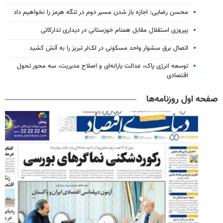
محسن رضایی: اجازه باز شدن مسیر دوم در تنگه هرمز را نخواهیم داد
پیروزی استقلال مقابل همنام خوزستانی در دیداری تدارکاتی
اتصال برق سشوار واحد مسکونی در لک‌لر تبریز را به آتش کشید
توسعه انرژی پاک، عدالت یارانه‌ای و اصلاح مدیریت، سه محور تحول
اقتصادی
صفحه اول روزنامه‌ها