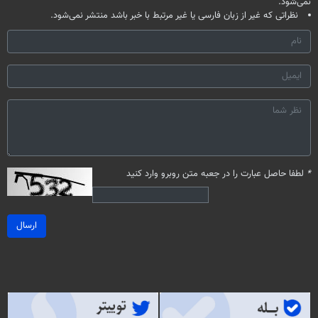
نمی‌شود.
نظراتی که غیر از زبان فارسی یا غیر مرتبط با خبر باشد منتشر نمی‌شود.
*
لطفا حاصل عبارت را در جعبه متن روبرو وارد کنید
ارسال