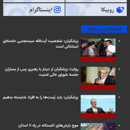
فیلم‌های پربازدید
پزشکیان: شخصیت آیت‌الله سیدمجتبی خامنه‌ای
استثنائی است
روایت پزشکیان از دیدار با رهبری پس از بمباران
جلسه شورای عالی امنیت
پزشکیان: باید پُست‌ها را به افراد شایسته بدهیم
موج بارش‌های تابستانه در راه ۱۱ استان