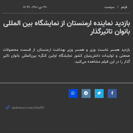
seconds
فیلم
سیاست
۳۰ دی ۱۴۰۱، ۱۷:۴۱
بازدید نماینده ارمنستان از نمایشگاه بین المللی
بانوان تاثیرگذار
بازدید همسر نخست وزیر و همسر وزیر بهداشت ارمنستان از قسمت محصولات
صنعتی و تولیدات دانش‌بنیان کشور نمایشگاه اولین کنگره بین‌المللی بانوان تاثیر
گذار را در این فیلم مشاهده می‌کنید.
مطالب مرتبط