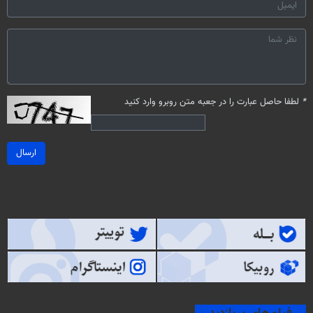
*
لطفا حاصل عبارت را در جعبه متن روبرو وارد کنید
ارسال