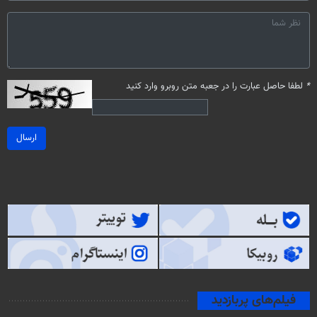
*
لطفا حاصل عبارت را در جعبه متن روبرو وارد کنید
ارسال
فیلم‌های پربازدید