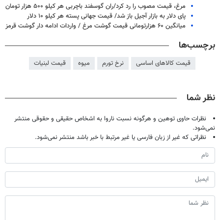
مرغ، قیمت مصوب را رد کرد/ران گوسفند باچربی هر کیلو ۵۰۰ هزار تومان
پای دلار به بازار آجیل باز شد/ قیمت جهانی پسته هر کیلو ۱۰ دلار
میانگین ۶۰ هزارتومانی قیمت گوشت مرغ / واردات ادامه دار گوشت قرمز
برچسب‌ها
قیمت کالاهای اساسی
نرخ تورم
میوه
قیمت لبنیات
نظر شما
نظرات حاوی توهین و هرگونه نسبت ناروا به اشخاص حقیقی و حقوقی منتشر
نمی‌شود.
نظراتی که غیر از زبان فارسی یا غیر مرتبط با خبر باشد منتشر نمی‌شود.