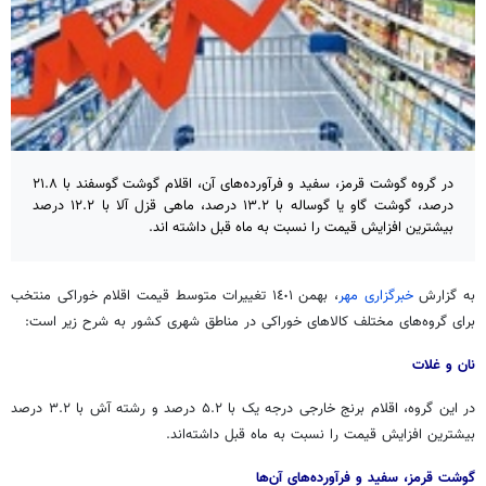
در گروه گوشت قرمز، سفید و فرآورده‌های آن، اقلام گوشت گوسفند با ۲۱.۸
درصد، گوشت گاو یا گوساله با ١٣.٢ درصد، ماهی قزل آلا با ١٢.٢ درصد
بیشترین افزایش قیمت را نسبت به ماه قبل داشته‌ اند.
به گزارش
خبرگزاری مهر
، بهمن ١٤٠١ تغییرات متوسط قیمت اقلام خوراکی منتخب
برای گروه‌های مختلف کالاهای خوراکی در مناطق شهری کشور به شرح زیر است:
نان و غلات
در این گروه، اقلام برنج خارجی درجه یک با ۵.۲ درصد و رشته آش با ٣.٢ درصد
بیشترین افزایش قیمت را نسبت به ماه قبل داشته‌اند.
گوشت قرمز، سفید و فرآورده‌های آن‌ها