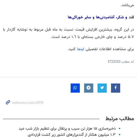
می‌باشد.
قند
و شکر، آشامیدنی‌ها و سایر خوراکی‌ها
در این گروه، بیشترین افزایش قیمت نسبت به ماه قبل مربوط به نوشابه گازدار با
۵.۷ درصد و چای خارجی بسته‌ای با ١.٦ درصد است.
برای مشاهده اطلاعات تفصیلی
اینجا
کنید.
کد مطلب
5723253
مطالب مرتبط
ذخیره‌سازی ۱۵ هزار تن سیب و پرتقال برای تنظیم بازار شب عید
۱.۳ میلیون هکتار از گندم‌زارهای کشور زیر کشت قراردادی