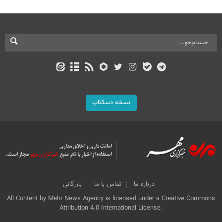
نسخه دسکتاپ
درباره ما
تماس با ما
بازرگانی
All Content by Mehr News Agency is licensed under a Creative Commons
Attribution 4.0 International License.