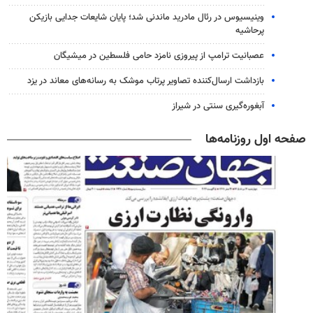
وینیسیوس در رئال مادرید ماندنی شد؛ پایان شایعات جدایی بازیکن
پرحاشیه
عصبانیت ترامپ از پیروزی نامزد حامی فلسطین در میشیگان
بازداشت ارسال‌کننده تصاویر پرتاب موشک به رسانه‌های معاند در یزد
آبغوره‌گیری سنتی در شیراز
صفحه اول روزنامه‌ها