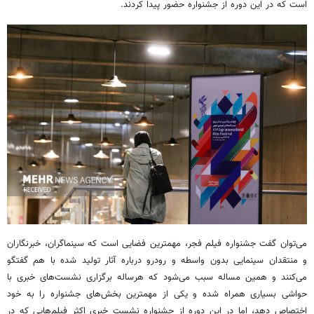
است که در این دوره از جشنواره حضور پیدا کردند.
می‌توان گفت جشنواره فیلم فجر، مهمترین فضایی است که سینماگران، خبرنگاران
و منتقدان سینمایی بدون واسطه و رودرو درباره آثار تولید شده با هم گفتگو
می‌کنند و همین مساله سبب می‌شود که هرساله برگزاری نشست‌های خبری با
حواشی بسیاری همراه شده و یکی از مهمترین بخش‌های جشنواره را به خود
اختصاص دهد، اما در این دوره از جشنواره نشست خبری اکثر فیلم‌هایی که در