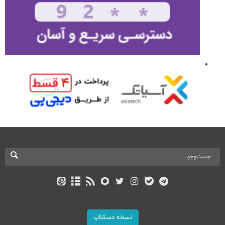
نسخه دسکتاپ