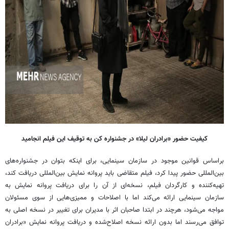
کیفیت حضور «برادران لیلا» در جشنواره کن به توقیف این فیلم انجامید
براساس قوانین موجود در سازمان سینمایی، برای اینکه بتوان در جشنواره‌های
بین‌المللی حضور پیدا کرد، فیلم متقاضی باید پروانه نمایش بین‌المللی دریافت کند،
تهیه‌کننده و کارگردان فیلم، نسخه‌ای از آن را برای دریافت پروانه نمایش به
سازمان سینمایی ارائه می‌کند اما با اصلاحات و ممیزی‌هایی از سوی مسئولان
مواجه می‌شود، هرچند در ابتدا صاحبان اثر با مدیران برای تغییر در نسخه اصلی به
توافق می‌رسند اما بدون ارائه نسخه اصلاح‌شده و دریافت پروانه نمایش «برادران