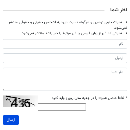
صحبت کنید)
درمانش کرد؟؟؟؟
ویژه)
میلیون !
نظر شما
نظرات حاوی توهین و هرگونه نسبت ناروا به اشخاص حقیقی و حقوقی منتشر
نمی‌شود.
نظراتی که غیر از زبان فارسی یا غیر مرتبط با خبر باشد منتشر نمی‌شود.
*
لطفا حاصل عبارت را در جعبه متن روبرو وارد کنید
ارسال