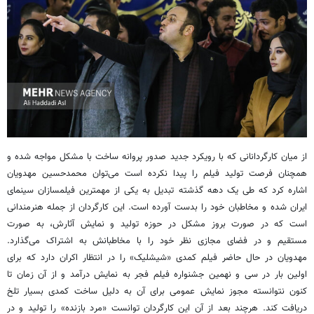
از میان کارگردانانی که با رویکرد جدید صدور پروانه ساخت با مشکل مواجه شده و
همچنان فرصت تولید فیلم را پیدا نکرده است می‌توان محمدحسین مهدویان
اشاره کرد که طی یک دهه گذشته تبدیل به یکی از مهمترین فیلمسازان سینمای
ایران شده و مخاطبان خود را بدست آورده است. این کارگردان از جمله هنرمندانی
است که در صورت بروز مشکل در حوزه تولید و نمایش آثارش، به صورت
مستقیم و در فضای مجازی نظر خود را با مخاطبانش به اشتراک می‌گذارد.
مهدویان در حال حاضر فیلم کمدی «شیشلیک» را در انتظار اکران دارد که برای
اولین بار در سی و نهمین جشنواره فیلم فجر به نمایش درآمد و از آن زمان تا
کنون نتوانسته مجوز نمایش عمومی برای آن به دلیل ساخت کمدی بسیار تلخ
دریافت کند. هرچند بعد از آن این کارگردان توانست «مرد بازنده» را تولید و در