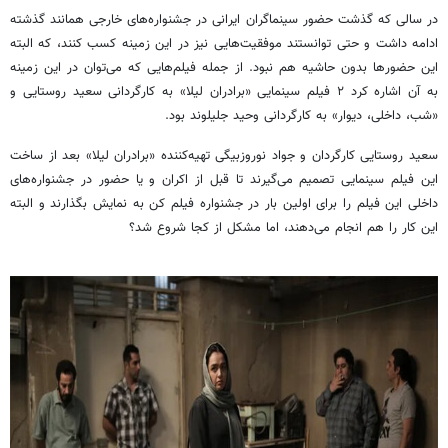
در سالی که گذشت حضور سینماگران ایرانی در جشنواره‌های خارجی همانند گذشته
ادامه داشت و حتی توانستند موفقیت‌هایی نیز در این زمینه کسب کنند، که البته
این حضورها بدون حاشیه هم نبود. از جمله فیلم‌هایی که می‌توان در این زمینه
به آن اشاره کرد ۲ فیلم سینمایی «برادران لیلا» به کارگردانی سعید روستایی و
«شب، داخلی، دیوار» به کارگردانی وحید جلیلوند بود.
سعید روستایی کارگردان و جواد نوروزبیگی تهیه‌کننده «برادران لیلا» بعد از ساخت
این فیلم سینمایی تصمیم می‌گیرند تا قبل از اکران و یا حضور در جشنواره‌های
داخلی این فیلم را برای اولین بار در جشنواره فیلم کن به نمایش بگذارند و البته
این کار را هم انجام می‌دهند، اما مشکل از کجا شروع شد؟