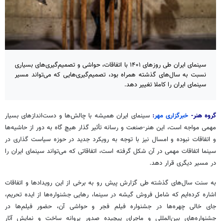
سینمای ایران طی روزهای ۱۴۰۱ با اتفاقات، حواشی و تصمیم‌گیری‌های بسیاری
نسبت به سال‌های گذشته همراه بود، تصمیم‌گیری‌هایی که می‌تواند مسیر
سینمای ایران را کاملا تغییر دهد.
گروه هنر-
خبرگزاری مهر
:
سینمای ایران همیشه با چالش‌ها و دست‌اندازهای بسیار
مهمی مواجه است، این هنر-صنعت و رسانه تأثیر گذار هیچ گاه به دور از حاشیه‌ها
و اتفاقات نبوده و امسال نیز با توجه به رویکرد جدید در حوزه سیاست گذاری در
سینما اتفاقات مهمی در آن شکل گرفته است، اتفاقاتی که می‌تواند سینمای ایران را
در مسیر دیگری قرار دهد.
به سنت سال‌های گذشته طی گزارش پیش رو به برخی از این رویدادها و اتفاقات
اشاره کرده‌ایم که شامل فروش گیشه در سینما، رهایی جشنواره‌ها از ایده تحریم،
جای خالی چهره‌ها در جشنواره فیلم فجر و حواشی آن، حضور فیلم‌ها در
جشنواره‌های بین‌المللی و ماجرای پیچیده صدور پروانه ساخت و نمایش آثار