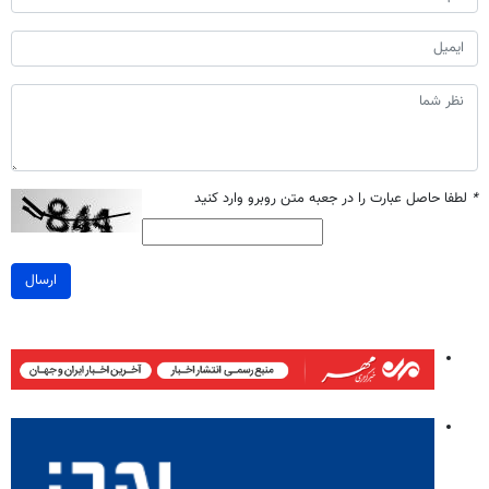
*
لطفا حاصل عبارت را در جعبه متن روبرو وارد کنید
ارسال