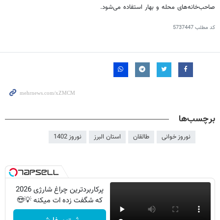
صاحب‌خانه‌های محله و بهار استفاده می‌شود.
کد مطلب
5737447
برچسب‌ها
نوروز خوانی
طالقان
استان البرز
نوروز 1402
پرکاربردترین چراغ شارژی 2026
که شگفت زده ات میکنه 💡😍