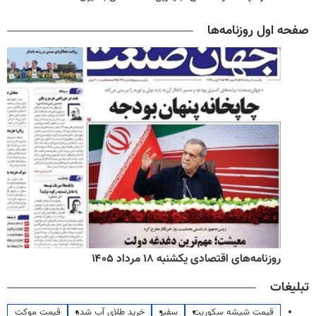
صفحه اول روزنامه‌ها
روزنامه‌های اقتصادی یکشنبه ۱۸ مرداد ۱۴۰۵
تبلیغات
قیمت شیشه سکوریت
سفیر
خرید طلای آب شده
قیمت موکت