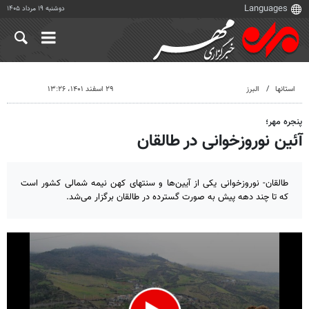
دوشنبه ۱۹ مرداد ۱۴۰۵
استانها
البرز
۲۹ اسفند ۱۴۰۱، ۱۳:۲۶
پنجره مهر؛
آئین نوروزخوانی در طالقان
طالقان- نوروزخوانی یکی از آیین‌ها و سنتهای کهن نیمه شمالی کشور است
که تا چند دهه پیش به صورت گسترده‌ در طالقان برگزار می‌شد.