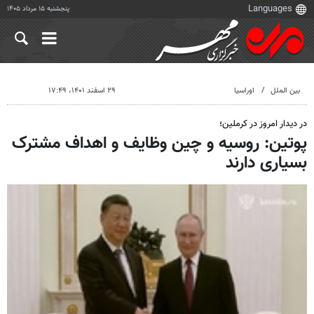
پنجشنبه ۱۵ مرداد ۱۴۰۵
بین الملل
اوراسیا
۲۹ اسفند ۱۴۰۱، ۱۷:۴۹
در دیدار امروز در کرملین؛
پوتین: روسیه و چین وظایف و اهداف مشترک
بسیاری دارند