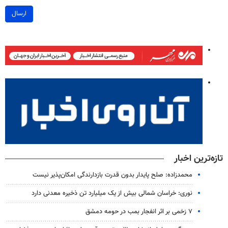
ارسال
تازه‌ترین اخبار
محمدزاده: صلح پایدار بدون قدرت بازدارندگی امکان‌پذیر نیست
نوری: خراسان شمالی بیش از یک میلیارد تن ذخیره معدنی دارد
۷ زخمی بر اثر انفجار بمب در حومه دمشق