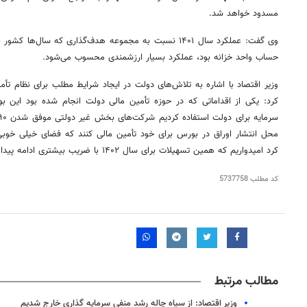
مسدود خواهد شد.
وی گفت: عملکرد سال ۱۴۰۱ نسبت به مجموعه هدف‌گذاری که سا
حساب واحد خزانه بود، عملکرد بسیار ارزشمندی محسوب می‌شود.
وزیر اقتصاد با اشاره به تلاش‌های دولت در ایجاد شرایط مطلب برای نظام ت
کرد: یکی از اقداماتی که در حوزه تأمین مالی دولت انجام شده بود این بو
محل انتشار اوراق در بورس برای خود تأمین مالی کنند که فضای خیلی خوبی
کرد امیدواریم که همین تسهیلات برای سال ۱۴۰۲ با ضریب بیشتری ادامه پیدا کند.
کد مطلب
5737758
مطالب مرتبط
وزیر اقتصاد: از سیاه چاله رشد منفی سرمایه گذاری خارج شدیم