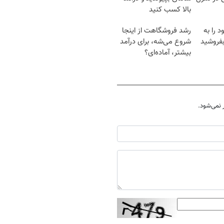
بالا کسب کنید
 را به
رشد فروشگاهت از اینجا
فروشید
شروع می‌شه، برای درآمد
بیشتر، آماده‌ای؟
نمی‌شود.