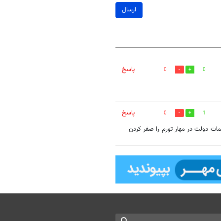
ارسال
پاسخ
0
0
پاسخ
0
1
ات دولت در مهار تورم را صفر کردن