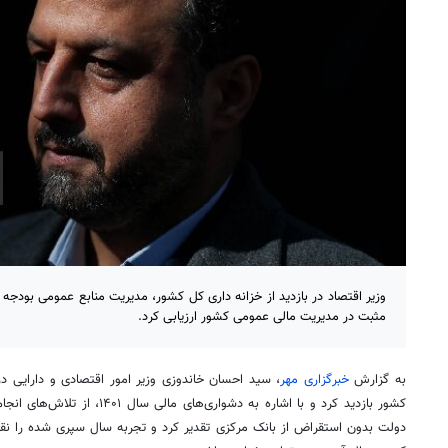
مثبت در مدیریت مالی عمومی کشور ارزیابی کرد.
به گزارش
خبرگزاری مهر
، سید احسان
خاندوزی
وزیر امور اقتصادی و دارایی د
کشور بازدید کرد و با اشاره به دشوا
دولت بدون استقراض از بانک مرکزی تقدیر کرد و تجربه سال سپری شده را ن