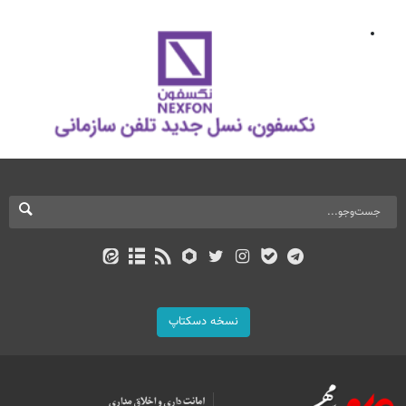
نسخه دسکتاپ