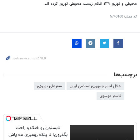
محیطی و توزیع ۱۳۹ اقلام زیست محیطی توزیع کرده اند.
کد مطلب
5740160
برچسب‌ها
هلال احمر جمهوری اسلامی ایران
سفرهای نوروزی
قاسم موسوی
تابستون رو خنک و راحت
بگذرون! تا پنکه رومیزی مه پاش