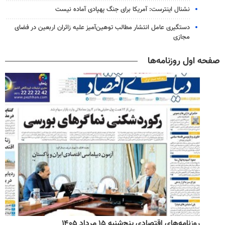
نشنال اینترست: آمریکا برای جنگ پهپادی آماده نیست
دستگیری عامل انتشار مطالب توهین‌آمیز علیه زائران اربعین در فضای
مجازی
صفحه اول روزنامه‌ها
روزنامه‌های اقتصادی پنج‌شنبه ۱۵ مرداد ۱۴۰۵