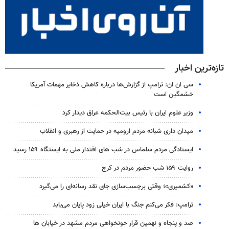
تازه‌ترین اخبار
سی ان ان: ترامپ از گزارش‌ها درباره کاهش ذخایر مهمات آمریکا
خشمگین است
وزیر علوم ایران با رئیس بیت‌الحکمه عراق دیدار کرد
میدان داری شبانه مردم ارومیه در حمایت از رهبری و انقلاب
ایستادگی مردم سلماس در شب های اقتدار ملی به ایستگاه ۱۵۹ رسید
روایت ۱۵۹ شب حضور مردم در کرج
«کشمیری»؛ وقتی برچسب‌سازی جای نقد رسانه‌ای را می‌گیرد
ترامپ: فکر می‌کنم جنگ با ایران خیلی زود پایان می‌یابد
صد و پنجاه و نهمین قرار خونخواهی مردم مشهد در خیابان ها