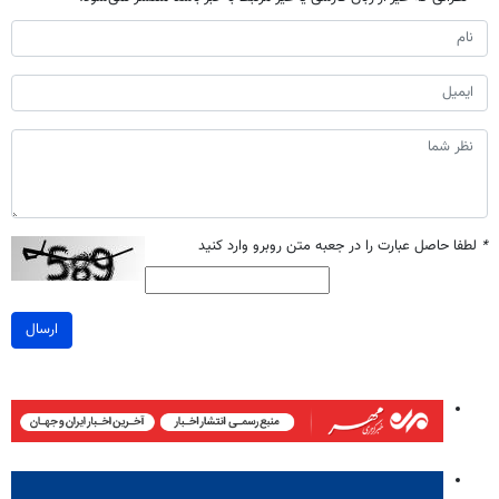
*
لطفا حاصل عبارت را در جعبه متن روبرو وارد کنید
ارسال