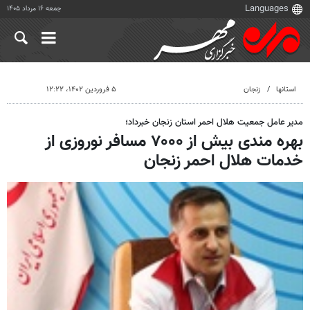
جمعه ۱۶ مرداد ۱۴۰۵
استانها
زنجان
۵ فروردین ۱۴۰۲، ۱۲:۲۲
مدیر عامل جمعیت هلال احمر استان زنجان خبرداد؛
بهره مندی بیش از ۷۰۰۰ مسافر نوروزی از
خدمات هلال احمر زنجان