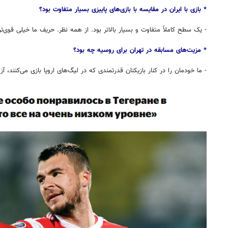
* بازی با ایران در مقایسه با بازی‌های پاییزی بسیار متفاوت بود؟
- یک سطح کاملاً متفاوت و بسیار بالاتر بود. از همه نظر. حریف ما خیلی قوی‌ت
* مزیت‌های مسابقه در تهران برای روسیه چه بود؟
- ما خودمان را در کنار بازیکنان قدرتمندی که در لیگ‌های اروپا بازی می‌کنند، آ