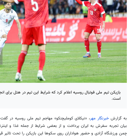
بازیکن تیم ملی فوتبال روسیه اعلام کرد که شرایط این تیم در هتل برای انجام
است.
به گزارش
خبرنگار مهر
، «نیکلای
کوملیچنکو
» مهاجم تیم ملی روسیه در گفت
بیان تجربه سفرش به ایران پرداخت و از
بعضی
شرایط از جمله غذا و اینترن
چمن ورزشگاه آزادی و حضور هواداران روی سکوها این بازیکن را تحت تاثیر قرار