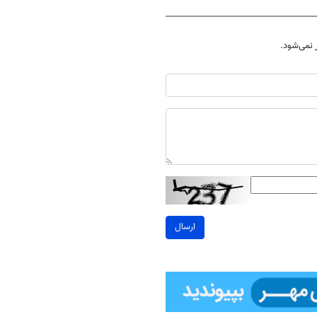
نمی‌شود.
ارسال