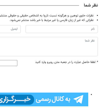
نظر شما
نظرات حاوی توهین و هرگونه نسبت ناروا به اشخاص حقیقی و حقوقی منتشر 
نظراتی که غیر از زبان فارسی یا غیر مرتبط با خبر باشد منتشر نمی‌شود.
*
لطفا حاصل عبارت را در جعبه متن روبرو وارد کنید