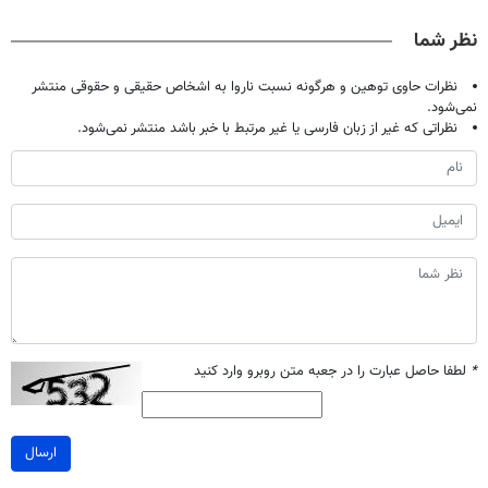
صحبت کنید)
خانگی
آموزش رایگان
نظر شما
نظرات حاوی توهین و هرگونه نسبت ناروا به اشخاص حقیقی و حقوقی منتشر
نمی‌شود.
نظراتی که غیر از زبان فارسی یا غیر مرتبط با خبر باشد منتشر نمی‌شود.
*
لطفا حاصل عبارت را در جعبه متن روبرو وارد کنید
ارسال