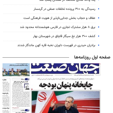
رسیدگی به ۳۰۰ پرونده تخلفات صنفی در گرمسار
عفاف و حجاب بخش جدایی‌ناپذیر از هویت فرهنگی است
برق ۸ هزار مشترک تجاری در فارس هوشمندانه محدود شد
کشف ۳۰۰ هزار نخ سیگار قاچاق در شهرستان بهار
برادران حیدری در فهرست داوران نخبه قاره کهن ماندگار شدند
صفحه اول روزنامه‌ها