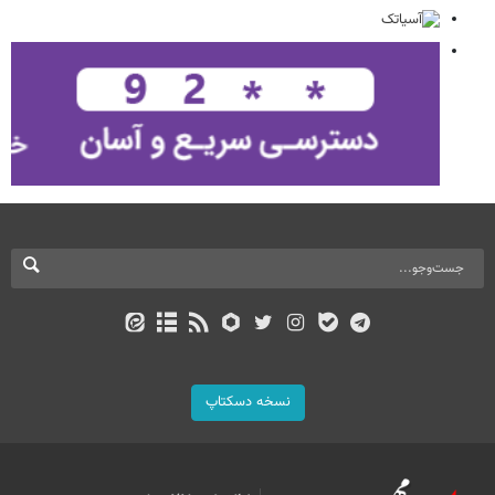
نسخه دسکتاپ