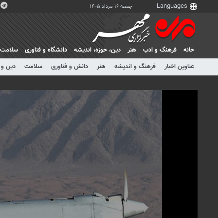
جمعه ۱۶ مرداد ۱۴۰۵
خانه
فرهنگ و ادب
هنر
دين، حوزه، انديشه
دانشگاه و فناوری
سلامت
عناوین اخبار
فرهنگ و اندیشه
هنر
دانش و فناوری
سلامت
دین و 