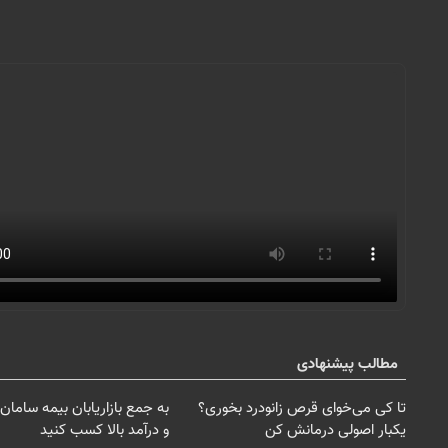
مطالب پیشنهادی
تا کی می‌خوای قرص زانودرد بخوری؟
به جمع بازاریابان بیمه سامان 
یکبار اصولی درمانش کن
و درآمد بالا کسب کنید