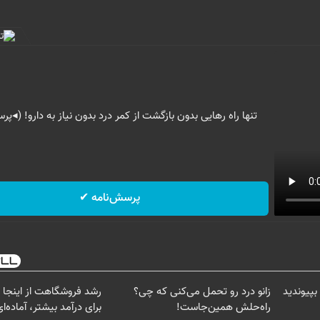
تنها راه رهایی بدون بازگشت از کمر درد بدون نیاز به دارو! (◂پر
پرسش‌نامه ✔
بپیوندید
زانو درد رو تحمل می‌کنی که چی؟
رشد فروشگاهت از اینجا 
راه‌حلش همین‌جاست!
برای درآمد بیشتر، آماده‌ا