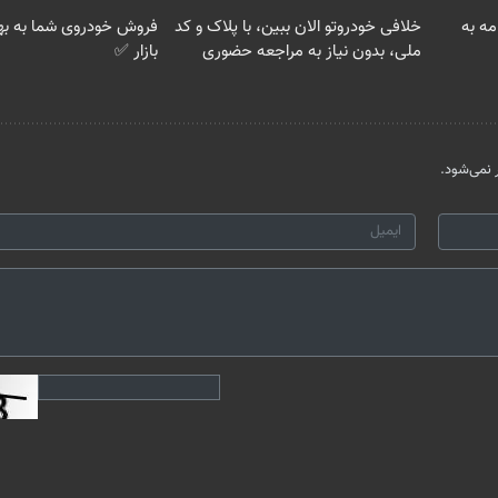
امه به
خلافی خودروتو الان ببین، با پلاک و کد
فروش خودروی شما به به
ملی، بدون نیاز به مراجعه حضوری
بازار ✅
نمی‌شود.