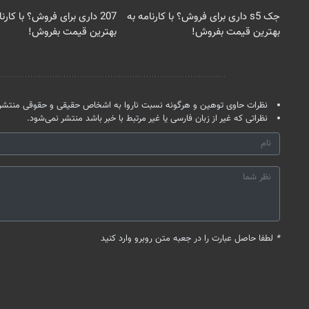
جک s5 داری برای فروش؟ با کارنامه به
207 داری برای فروش؟ با کارن
بهترین قیمت بفروش!
بهترین قیمت بفروش!
نظر شما
نظرات حاوی توهین و هرگونه نسبت ناروا به اشخاص حقیقی و حقوقی منتشر 
نظراتی که غیر از زبان فارسی یا غیر مرتبط با خبر باشد منتشر نمی‌شود.
*
لطفا حاصل عبارت را در جعبه متن روبرو وارد کنید