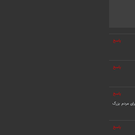
پاسخ
پاسخ
پاسخ
رای مردم بزرگ
پاسخ