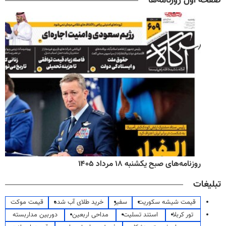
صفحه اول روزنامه‌ها
روزنامه‌های صبح یکشنبه ۱۸ مرداد ۱۴۰۵
تبلیغات
قیمت شیشه سکوریت
سفیر
خرید طلای آب شده
قیمت موکت
تور کربلا
استند تسلیت
مداحی اربعین
دوربین مداربسته