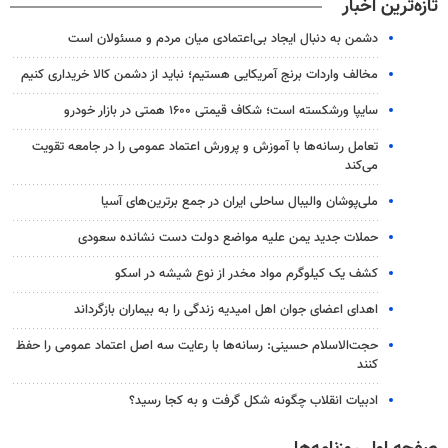
تازه‌ترین اخبار
دشمن به دنبال ایجاد بی‌اعتمادی میان مردم و مسئولان است
مخالف واردات برنج آمریکایی هستیم؛ نباید از دشمن کالا خریداری کنیم
سایپا ورشکسته است؛ شکاف قیمتی ۱۶۰۰ همتی در بازار خودرو
تعامل رسانه‌ها با آموزش و پرورش اعتماد عمومی را در جامعه تقویت
می‌کند
ملی‌پوشان والیبال ساحلی ایران در جمع برترین‌های آسیا
حملات جدید یمن علیه مواضع دولت دست نشانده سعودی
کشف یک کیلوگرم مواد مخدر از نوع شیشه در اسکو
اهدای اعضای جوان اهل امیدیه زندگی را به بیماران بازگرداند
حجت‌الاسلام حسینی: رسانه‌ها با رعایت سه اصل اعتماد عمومی را حفظ
کنند
ادبیات انقلاب چگونه شکل گرفت و به کجا رسید؟