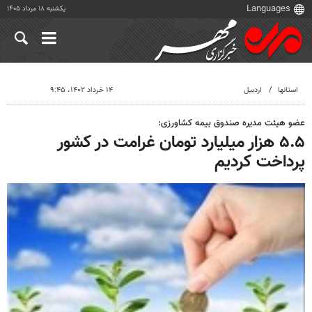
یکشنبه ۱۸ مرداد ۱۴۰۵
استانها
اردبیل
۱۴ خرداد ۱۴۰۲، ۹:۴۵
عضو هیئت مدیره صندوق بیمه کشاورزی:
۵.۵ هزار میلیارد تومان غرامت در کشور
پرداخت کردیم