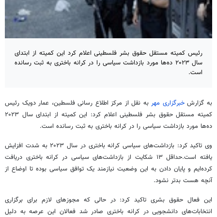
رئیس کمیته مستقل حقوق بشر فلسطینی اعلام کرد این کمیته از ابتدای
سال ۲۰۲۳ ده‌ها مورد بازداشت سیاسی را در کرانه باختری به ثبت رسانده
است.
به گزارش
خبرگزاری مهر
به نقل از مرکز اطلاع رسانی فلسطین، عمار دویک رئیس
کمیته مستقل حقوق بشر فلسطینی اعلام کرد: این کمیته از ابتدای سال ۲۰۲۳
ده‌ها مورد بازداشت سیاسی را در کرانه باختری به ثبت رسانده است.
وی تاکید کرد: بازداشت‌های سیاسی کرانه باختری در سال ۲۰۲۳ به شدت افزایش
یافته است.حداقل ۱۳ شکایت از بازداشت‌های سیاسی در کرانه باختری دریافت
کرده‌ایم و پایان دادن به این وضعیت نیازمند یک توافق سیاسی بوده تا اوضاع از
آنچه هست بدتر نشود.
این فعال حقوق بشری تاکید کرد: در حالی که مجوزهای لازم برای برگزاری
انتخابات‌های دانشجویی در کرانه باختری صادر شد فعالان این عرصه به دلیل