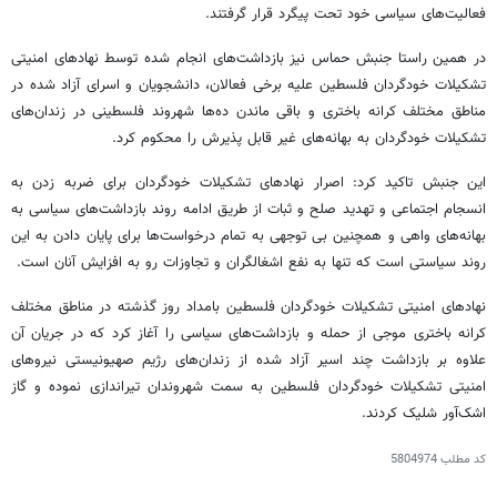
فعالیت‌های سیاسی خود تحت پیگرد قرار گرفتند.
در همین راستا جنبش حماس نیز بازداشت‌های انجام شده توسط نهادهای امنیتی
تشکیلات خودگردان فلسطین علیه برخی فعالان، دانشجویان و اسرای آزاد شده در
مناطق مختلف کرانه باختری و باقی ماندن ده‌ها شهروند فلسطینی در زندان‌های
تشکیلات خودگردان به بهانه‌های غیر قابل پذیرش را محکوم کرد.
این جنبش تاکید کرد: اصرار نهادهای تشکیلات خودگردان برای ضربه زدن به
انسجام اجتماعی و تهدید صلح و ثبات از طریق ادامه روند بازداشت‌های سیاسی به
بهانه‌های واهی و همچنین بی توجهی به تمام درخواست‌ها برای پایان دادن به این
روند سیاستی است که تنها به نفع اشغالگران و تجاوزات رو به افزایش آنان است.
نهادهای امنیتی تشکیلات خودگردان فلسطین بامداد روز گذشته در مناطق مختلف
کرانه باختری موجی از حمله و بازداشت‌های سیاسی را آغاز کرد که در جریان آن
علاوه بر بازداشت چند اسیر آزاد شده از زندان‌های رژیم صهیونیستی نیروهای
امنیتی تشکیلات خودگردان فلسطین به سمت شهروندان تیراندازی نموده و گاز
اشک‌آور شلیک کردند.
کد مطلب
5804974