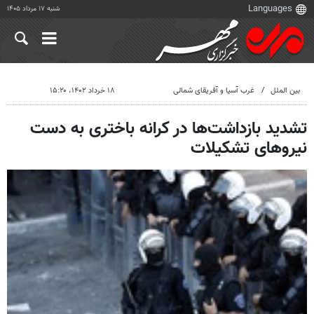
شنبه ۱۷ مرداد ۱۴۰۵
بین الملل
غرب آسیا و آفریقای شمالی
۱۸ خرداد ۱۴۰۲، ۱۵:۲۰
تشدید بازداشت‌ها در کرانه باختری به دست
نیروهای تشکیلات