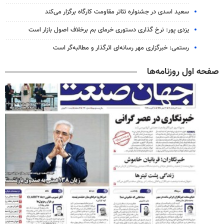
سعید اسدی در جشنواره تئاتر مقاومت کارگاه برگزار می‌کند
یزدی پور: نرخ‌ گذاری دستوری خرمای بم برخلاف اصول بازار است
رستمی: خبرگزاری مهر رسانه‌ای اثرگذار و مطالبه‌گر است
صفحه اول روزنامه‌ها