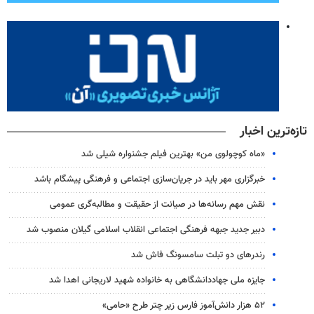
تازه‌ترین اخبار
«ماه کوچولوی من» بهترین فیلم جشنواره شیلی شد
خبرگزاری مهر باید در جریان‌سازی اجتماعی و فرهنگی پیشگام باشد
نقش مهم رسانه‌ها در صیانت از حقیقت و مطالبه‌گری عمومی
دبیر جدید جبهه فرهنگی اجتماعی انقلاب اسلامی گیلان منصوب شد
رندرهای دو تبلت سامسونگ فاش شد
جایزه ملی جهاددانشگاهی به خانواده شهید لاریجانی اهدا شد
۵۲ هزار دانش‌آموز فارس زیر چتر طرح «حامی»