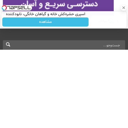
اسپری حشره‌کش خانه و گیاهان خانگی، نابودکننده
انواع حشرات خانگی و آفات
مشاهده
نسخه دسکتاپ
درباره ما
تماس با ما
بازرگانی