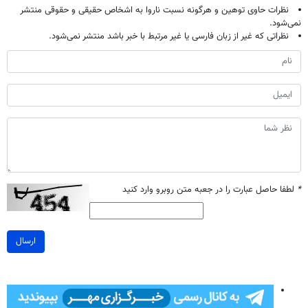
نظرات حاوی توهین و هرگونه نسبت ناروا به اشخاص حقیقی و حقوقی منتشر
نمی‌شود.
نظراتی که غیر از زبان فارسی یا غیر مرتبط با خبر باشد منتشر نمی‌شود.
*
لطفا حاصل عبارت را در جعبه متن روبرو وارد کنید
ارسال