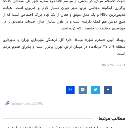
حجت الاسلام مرادی در بخشی از مراسم افتتاحیه محرم شهر طی سخنانی گفت:
برگزاری اینگونه مجالس برای شهر تهران بسیار لازم و ضروری است. هیأت،
قدیمی‌ترین NGo و یک مدل موفق و فعال از یک نهاد بزرگ اجتماعی است که از
هیچ دولتی هم کمک نگرفته است و در طول سالیان سال، خدمات متعددی را در
حوزه‌های مختلف به جامعه ارائه کرده است.
رویداد آئینی «محرم شهر» توسط اداره کل فرهنگی شهرداری تهران و شهرداری
منطقه ۹ تا ۳۱ مردادماه در میدان آزادی تهران برقرار است و پذیرای عموم مردم
است.
کد مطلب
5858770
مطالب مرتبط