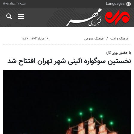
شنبه ۱۷ مرداد ۱۴۰۵
فرهنگ و ادب
فرهنگ عمومی
۲۰ مرداد ۱۴۰۲، ۱۱:۳۰
با حضور وزیر کار؛
نخستین سوگواره آئینی شهر تهران افتتاح شد