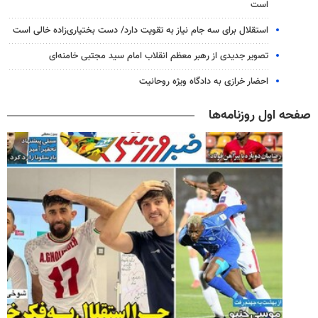
است
استقلال برای سه جام نیاز به تقویت دارد/ دست بختیاری‌زاده خالی است
تصویر جدیدی از رهبر معظم انقلاب امام سید مجتبی خامنه‌ای
احضار خرازی به دادگاه ویژه روحانیت
صفحه اول روزنامه‌ها