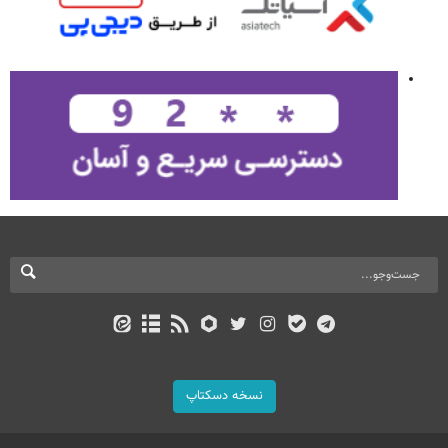
نسخه دسکتاپ