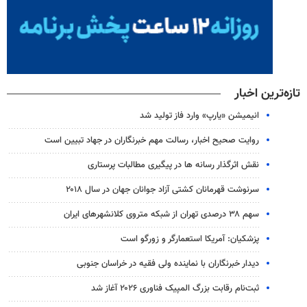
تازه‌ترین اخبار
انیمیشن «یارپ» وارد فاز تولید شد
روایت صحیح اخبار، رسالت مهم خبرنگاران در جهاد تبیین است
نقش اثرگذار رسانه ها در پیگیری مطالبات پرستاری
سرنوشت قهرمانان کشتی آزاد جوانان جهان در سال ۲۰۱۸
سهم ۳۸ درصدی تهران از شبکه متروی کلانشهرهای ایران
پزشکیان: آمریکا استعمارگر و زورگو است
دیدار خبرنگاران با نماینده ولی فقیه در خراسان جنوبی
ثبت‌نام رقابت بزرگ المپیک فناوری ۲۰۲۶ آغاز شد