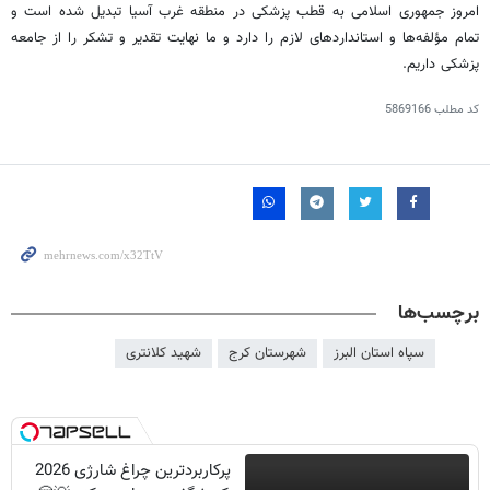
امروز جمهوری اسلامی به قطب پزشکی در منطقه غرب آسیا تبدیل شده است و
تمام مؤلفه‌ها و استانداردهای لازم را دارد و ما نهایت تقدیر و تشکر را از جامعه
پزشکی داریم.
کد مطلب
5869166
برچسب‌ها
سپاه استان البرز
شهرستان کرج
شهید کلانتری
پرکاربردترین چراغ شارژی 2026