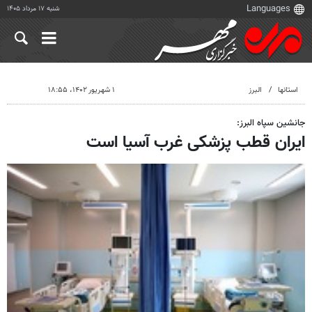
شنبه ۱۷ مرداد ۱۴۰۵
استانها
البرز
۱ شهریور ۱۴۰۲، ۱۸:۵۵
جانشین سپاه البرز:
ایران قطب پزشکی غرب آسیا است