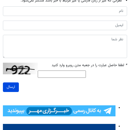
نظراتی که غیر از زبان فارسی یا غیر مرتبط با خبر باشد منتشر نمی‌شود.
*
لطفا حاصل عبارت را در جعبه متن روبرو وارد کنید
ارسال