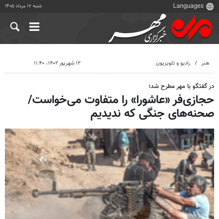
شنبه ۱۷ مرداد ۱۴۰۵
هنر
رادیو و تلویزیون
۱۲ شهریور ۱۴۰۲، ۱۱:۴۰
در گفتگو با مهر مطرح شد؛
حجازی‌فر «عاشورا» را متفاوت می‌خواست/
صحنه‌های جنگی که ندیدیم