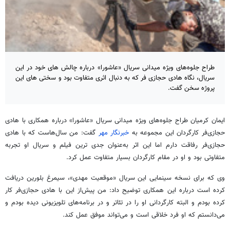
طراح جلوه‌های ویژه میدانی سریال «عاشورا» درباره چالش های خود در این
سریال، نگاه هادی حجازی فر که به دنبال اثری متفاوت بود و سختی های این
پروژه سخن گفت.
ایمان کرمیان طراح جلوه‌های ویژه میدانی سریال «عاشورا» درباره همکاری با هادی
حجازی‌فر کارگردان این مجموعه به
خبرنگار مهر
گفت: من سال‌هاست که با هادی
حجازی‌فر رفاقت دارم اما این اثر به‌عنوان جدی
ترین
فیلم و سریال او تجربه
متفاوتی بود و او در مقام کارگردان بسیار متفاوت عمل کرد.
وی که برای نسخه سینمایی این سریال «موقعیت مهدی»، سیمرغ بلورین دریافت
کرده است درباره این همکاری توضیح داد: من پیش‌از این با هادی حجازی‌فر کار
کرده بودم و البته کارگردانی او را در تئاتر و در برنامه‌های تلویزیونی دیده بودم و
می‌دانستم که او فرد خلاقی است و می‌تواند موفق عمل کند.