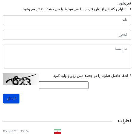
نمی‌شود.
نظراتی که غیر از زبان فارسی یا غیر مرتبط با خبر باشد منتشر نمی‌شود.
*
لطفا حاصل عبارت را در جعبه متن روبرو وارد کنید
ارسال
نظرات
۲۲:۴۸ - ۱۴۰۲/۰۶/۱۲