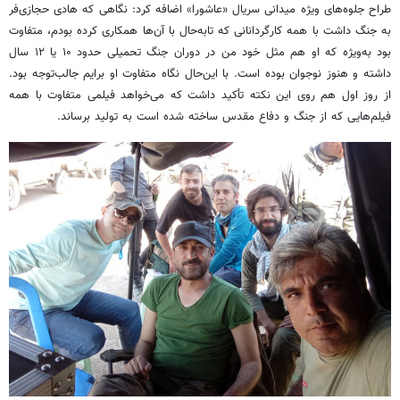
طراح جلوه‌های ویژه میدانی سریال «عاشورا» اضافه کرد: نگاهی که هادی حجازی‌فر
به جنگ داشت با همه کارگردانانی که تابه‌حال با آن‌ها همکاری کرده بودم، متفاوت
بود به‌ویژه که او هم مثل خود من در دوران جنگ تحمیلی حدود ۱۰ یا ۱۲ سال
داشته و هنوز نوجوان بوده است. با این‌حال نگاه متفاوت او برایم جالب‌توجه بود.
از روز اول هم روی این نکته تأکید داشت که می‌خواهد فیلمی متفاوت با همه
فیلم‌هایی که از جنگ و دفاع مقدس ساخته شده است به تولید برساند.