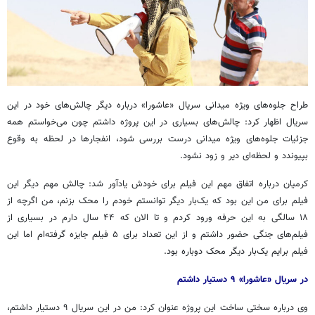
طراح جلوه‌های ویژه میدانی سریال «عاشورا» درباره دیگر چالش‌های خود در این
سریال اظهار کرد: چالش‌های بسیاری در این پروژه داشتم چون می‌خواستم همه
جزئیات جلوه‌های ویژه میدانی درست بررسی شود، انفجارها در لحظه به وقوع
بپیوندد و لحظه‌ای دیر و زود نشود.
کرمیان درباره اتفاق مهم این فیلم برای خودش یادآور شد: چالش مهم دیگر این
فیلم برای من این بود که یک‌بار دیگر توانستم خودم را محک بزنم، من اگرچه از
۱۸ سالگی به این حرفه ورود کردم و تا الان که ۴۴ سال دارم در بسیاری از
فیلم‌های جنگی حضور داشتم و از این تعداد برای ۵ فیلم جایزه گرفته‌ام اما این
فیلم برایم یک‌بار دیگر محک دوباره بود.
در سریال «عاشورا» ۹ دستیار داشتم
وی درباره سختی ساخت این پروژه عنوان کرد: من در این سریال ۹ دستیار داشتم،