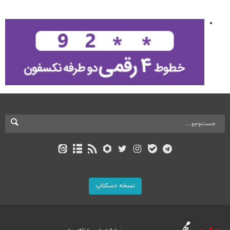
نسخه دسکتاپ