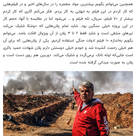
همچنین می‌توانم بگویم بیشترین مواد منفجره را در سال‌های اخیر و در فیلم‌هایی
که کار کردم در این فیلم به تنهایی به کار بردم. فکر می‌کنم آثاری که کار کردم
بیشتر از ۷۰ فیلم، سریال، تله فیلم و … می‌شود اما در مقایسه با آنها، حجم کار
در این پروژه خیلی سنگین بود. شاید تمام پلان‌هایی که
دوشکا
شلیک می‌کند
تیرهای
مشقی
است و شاید فقط ۲ تا ۳ پلان از آن ویژوال
افکت
باشد. می‌توانم
بگویم به‌اندازه ۱۰ فیلم ادوات جنگی استفاده کردیم. یکی از پلان‌هایی که برای آن
هم خیلی زحمت کشیده شد و خودم خیلی دوستش دارم پلان شهادت حمید باکری
است جایی‌که لوله تانک برمی‌گردد و شلیک می‌کند. دوربین هم روی دست است و
پلان به صورت میدانی گرفته شده است.