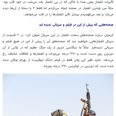
تأثیرات انفجار یعنی صدا یا خاکی که در پی انفجار بلند می‌شد، در خود قاب بود.
مثلاً من چندین انفجار در صحنه ایجاد می‌کردم اما فقط ۲ یا سه‌تا از آن‌ها دیده
می‌شد و بعد می‌فهمیدم بیشتر تأثیر انفجارها را در قاب می‌خواهد.
صحنه‌هایی که پیش از این در فیلم و سریالی ندیده
اید
کرمیان درباره صحنه‌های سخت انفجار در این سریال عنوان کرد: در ۲ قسمت از
سریال انفجارهایی خواهید دید که صحنه‌های آن را پیش از این در هیچ فیلم و
سریالی ندیده‌اید. مثلاً ما سکانسی داریم از یک جنگ عظیم که در پلانی از آن
دوربین روی دست است و ۳۶۰ درجه می‌چرخد و انفجارها و اتفاقات مختلف رخ
می‌دهد. شاید نظیر این پلان فقط در فیلم «تنگه
ابوقریب
» از بهرام توکلی دیده
شده است که دوربین در لوکیشن ۳۶۰ درجه بچرخد.