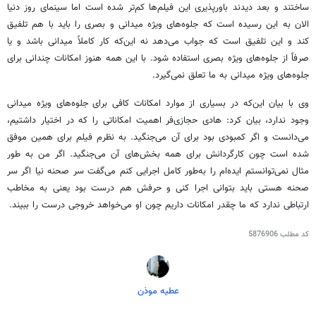
ساختند و بعد دیدند باورپذیری این فیلم‌ها کم‌تر شده است اما سینمای روز دنیا
الان به این رسیده است که جلوه‌های ویژه میدانی و بصری را باید با هم تلفیق
کند و این تلفیق است که جواب می‌دهد نه این‌که کار کاملاً میدانی باشد و یا
صرفاً از جلوه‌های ویژه بصری استفاده شود. با این همه هنوز امکانات چندانی برای
جلوه‌های ویژه میدانی به ما تعلق نمی‌گیرد.
وی با بیان این‌که در بسیاری از موارد امکانات کافی برای جلوه‌های ویژه میدانی
وجود ندارد، بیان کرد: هادی حجازی‌فر اهمیت امکاناتی را که در اختیار داشتیم،
می‌دانست و اگر کمبودی بود برای آن می‌جنگید. به نظرم فیلم برای همین موفق
شده است چون کارگردانش برای همه بخش‌های آن می‌جنگید. اگر من به طور
مثال نمی‌توانستم ایده‌ام را به‌طور کامل اجرایی کنم می‌گفت سر صحنه نیا اگر سر
صحنه هستی باید بتوانی اجرا کنی و حرفش هم درست بود یعنی به مخاطب
ارتباطی ندارد که ما چقدر امکانات داریم چون او می‌خواهد خروجی درست را ببیند.
کد مطلب
5876906
عطیه موذن