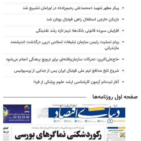
پیکر مطهر شهید «محمدعلی رحیم‌زاده» در اورامان تشییع شد
بازیکن خارجی استقلال راهی فوتبال یونان شد
افزایش سپرده قانونی بانک‌ها؛ ترمز تازه رشد نقدینگی
پیام تسلیت رئیس سازمان تبلیغات اسلامی درپی درگذشت اندیشمند
مازندرانی
حاج‌علی‌اکبری: تحرکات سازمان‌یافته‌ای برای ترویج برهنگی انجام می‌شود
شروع تلخ مدافع تیم ملی فوتبال ایران پس از جدایی از پرسپولیس
آغاز ثبت‌نام‌ آزمون کارشناسی ارشد علوم پزشکی از فردا
صفحه اول روزنامه‌ها