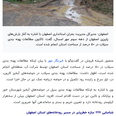
اصفهان- مدیرکل مدیریت بحران استانداری اصفهان با اشاره به آغاز بارش‌های
پاییزی اصفهان از دهه سوم مهر امسال، گفت: تاکنون مطالعات پهنه بندی
سیلاب در ۵۰ درصد از مساحت استان انجام شده است.
منصور شیشه فروش در گفت‌وگو با
خبرنگار مهر
با بیان اینکه مطالعات پهنه بندی
سیلاب در ۵۰ درصد از مساحت استان اصفهان توسط شرکت آب منطقه‌ای انجام
شده است، اظهار داشت: مطالعات پهنه بندی سیلاب در حوضه‌های آبخیز کارون،
دز، دَق سرخ و زاینده رود تکمیل و در حوضه دریاچه نمک نیز در حال اجرا است.
وی با اشاره به اینکه مطالعات پهنه بندی سیل در حوضه‌های آبخیز شهرستان
خور
و بیابانک و نائین نیز در دست اقدام است، افزود: استان اصفهان بیش از سه‌هزار
کیلومتر رودخانه دارد و تعیین حریم و بستر و ساماندهی آنها ضروری است.
شناسایی ۲۲۶ سازه خطرپذیر در مسیر رودخانه‌های استان اصفهان