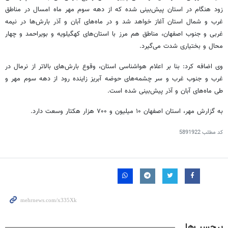
زود هنگام در استان پیش‌بینی شده که از دهه سوم مهر ماه امسال در مناطق
غرب و شمال استان آغاز خواهد شد و در ماه‌های آبان و آذر بارش‌ها در نیمه
غربی و جنوب اصفهان، مناطق هم مرز با استان‌های کهگیلویه و بویراحمد و چهار
محال و بختیاری شدت می‌گیرد.
وی اضافه کرد: بنا بر اعلام هواشناسی استان، وقوع بارش‌های بالاتر از نرمال در
غرب و جنوب غرب و سر چشمه‌های حوضه آبریز زاینده رود از دهه سوم مهر و
طی ماه‌های آبان و آذر پیش‌بینی شده است.
به گزارش مهر، استان اصفهان ۱۰ میلیون و ۷۰۰ هزار هکتار وسعت دارد.
کد مطلب
5891922
برچسب‌ها