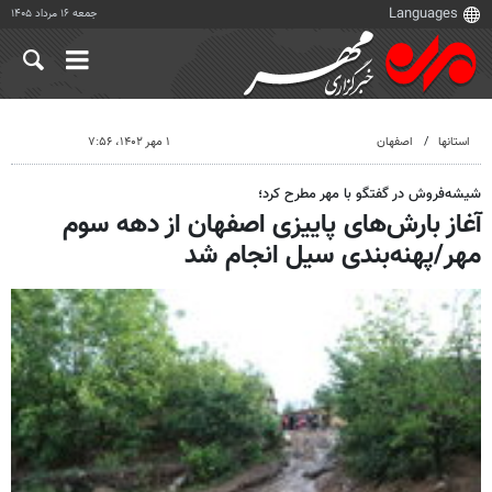
جمعه ۱۶ مرداد ۱۴۰۵
استانها
اصفهان
۱ مهر ۱۴۰۲، ۷:۵۶
شیشه‌فروش در گفتگو با مهر مطرح کرد؛
آغاز بارش‌های پاییزی اصفهان از دهه سوم
مهر/پهنه‌بندی سیل انجام شد