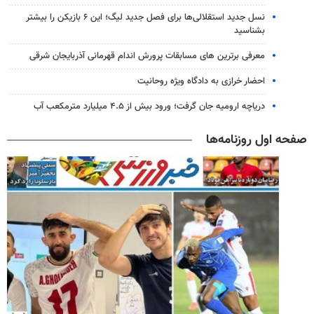
نسل جدید استقلالی‌ها برای فصل جدید لیگ؛ این ۶ بازیکن را بیشتر
بشناسید
معرفی برترین های مسابقات پرورش اندام قهرمانی آذربایجان شرقی
احضار خرازی به دادگاه ویژه روحانیت
دریاچه ارومیه جان گرفت؛ ورود بیش از ۴.۵ میلیارد مترمکعب آب
صفحه اول روزنامه‌ها