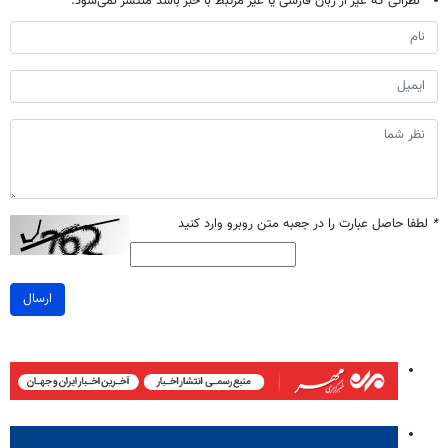
نظراتی که غیر از زبان فارسی یا غیر مرتبط با خبر باشد منتشر نمی‌شود.
*
لطفا حاصل عبارت را در جعبه متن روبرو وارد کنید
ارسال