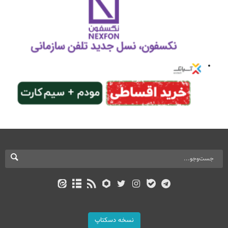
نسخه دسکتاپ