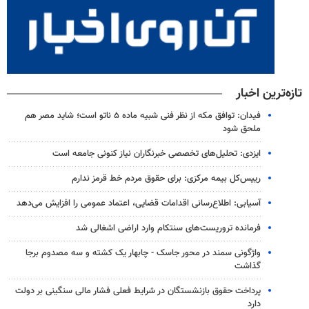
تازه‌ترین اخبار
فیدان: توافق مکه از نظر فنی شبیه ماده ۵ ناتو است؛ شاید مصر هم
ملحق شود
ایزدی: تحلیل‌های تخصصی خبرنگاران نیاز کنونی جامعه است
رییس‌کل بیمه مرکزی: برای حقوق مردم خط قرمز ندارم
آسیابی: اطلاع‌رسانی اقدامات قضایی، اعتماد عمومی را افزایش می‌دهد
فرمانده تروریست‌های سنتکام وارد اراضی اشغالی شد
واژگونی سمند در محور جاسک - چابهار یک کشته و سه مصدوم برجا
گذاشت
پرداخت حقوق بازنشستگان در شرایط فعلی فشار مالی سنگینی بر دولت
دارد