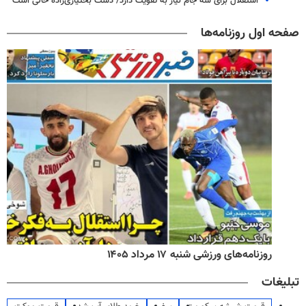
استقلال برای سه جام نیاز به تقویت دارد/ دست بختیاری‌زاده خالی است
صفحه اول روزنامه‌ها
روزنامه‌های ورزشی شنبه ۱۷ مرداد ۱۴۰۵
تبلیغات