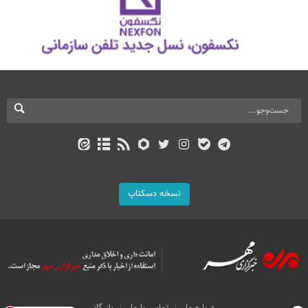
نسخه دسکتاپ
درباره ما
تماس با ما
بازرگانی