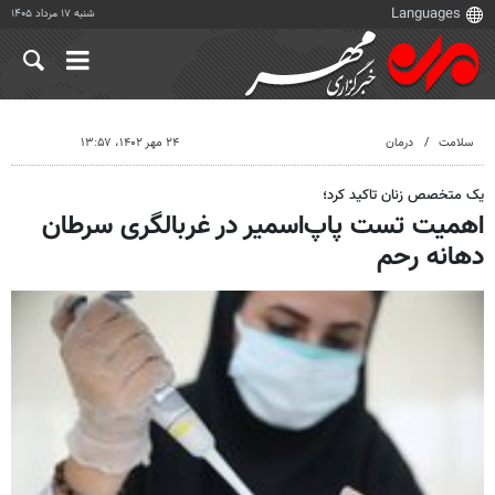
شنبه ۱۷ مرداد ۱۴۰۵
سلامت
درمان
۲۴ مهر ۱۴۰۲، ۱۳:۵۷
یک متخصص زنان تاکید کرد؛
اهمیت تست پاپ‌اسمیر در غربالگری سرطان
دهانه رحم