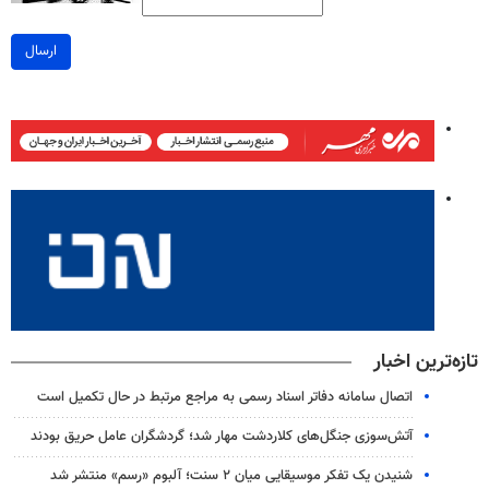
ارسال
تازه‌ترین اخبار
اتصال سامانه دفاتر اسناد رسمی به مراجع مرتبط در حال تکمیل است
آتش‌سوزی جنگل‌های کلاردشت مهار شد؛ گردشگران عامل حریق بودند
شنیدن یک تفکر موسیقایی میان ۲ سنت؛ آلبوم «رسم» منتشر شد