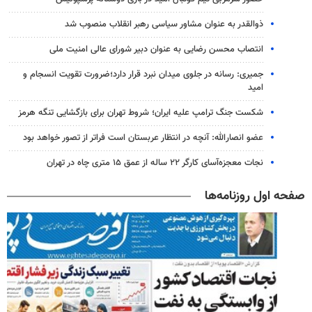
ذوالقدر به عنوان مشاور سیاسی رهبر انقلاب منصوب شد
انتصاب محسن رضایی به عنوان دبیر شورای عالی امنیت ملی
جمیری: رسانه‌ در جلوی میدان نبرد قرار دارد؛ضرورت تقویت انسجام و
امید
شکست جنگ ترامپ علیه ایران؛ شروط تهران برای بازگشایی تنگه هرمز
عضو انصارالله: آنچه در انتظار عربستان است فراتر از تصور خواهد بود
نجات معجزه‌آسای کارگر ۲۲ ساله از عمق ۱۵ متری چاه در تهران
صفحه اول روزنامه‌ها