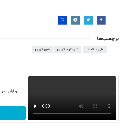
برچسب‌ها
علی سلاجقه
شهرداری تهران
شهر تهران
روزنامه‌های صبح شنبه ۱۷ مرداد ۱۴۰۵
روزنام
تو آبان تت