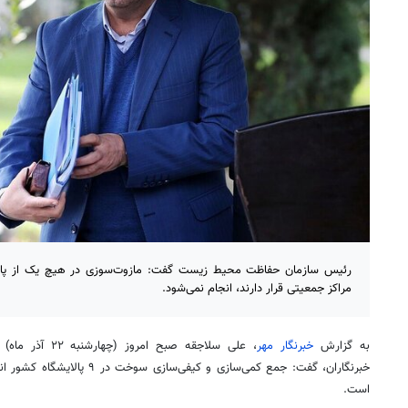
رئیس سازمان حفاظت محیط زیست گفت: مازوت‌سوزی در هیچ یک از پالای
مراکز جمعیتی قرار دارند، انجام نمی‌شود.
به گزارش
خبرنگار مهر
، علی سلاجقه صبح
خبرنگاران، گفت: جمع کمی‌سازی و کی
است.