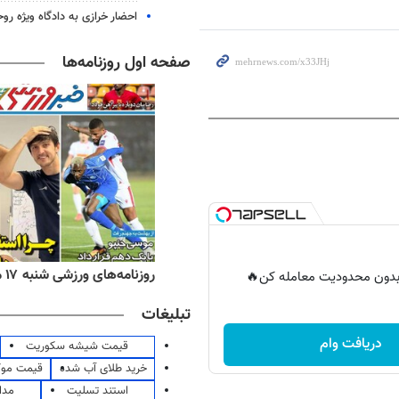
احضار خرازی به دادگاه ویژه رو
صفحه اول روزنامه‌ها
ه‌های اقتصادی شنبه ۱۷ مرداد ۱۴۰۵
روزنامه‌های ورزشی شنبه ۱۷ مرداد ۱۴۰۵
ر بدون محدودیت معامله کن🔥
تبلیغات
دریافت وام
قیمت شیشه سکوریت
خرید طلای آب شده
قیمت مو
استند تسلیت
مدا