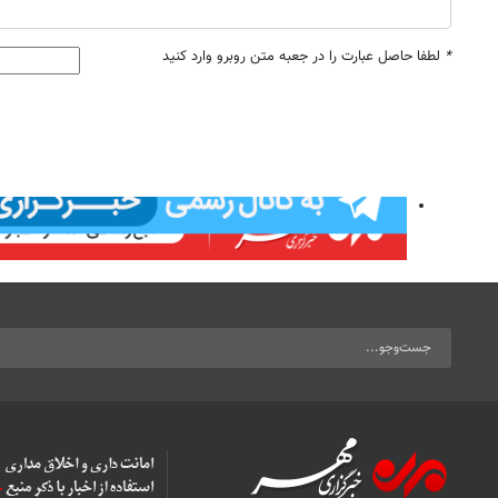
*
لطفا حاصل عبارت را در جعبه متن روبرو وارد کنید