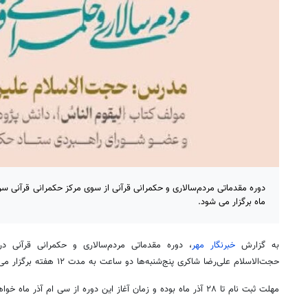
ماه برگزار می شود.
به گزارش
خبرنگار مهر
، دوره مقدماتی مردم‌سالاری و حکمرانی قرآنی
حجت‌الاسلام علی‌رضا شاکری پنج‌شنبه‌ها دو ساعت به مدت ۱۲ هفته برگزار می‌شود.
مهلت ثبت نام تا ۲۸ آذر ماه بوده و زمان آغاز این دوره از سی
ام
آذر ماه خواه