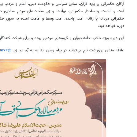
ارکان حکمرانی بر پایه قرآن، مبانی سیاسی و حکومت دینی، امام و مردم، پیش
امت و امامت و ساختار حکمرانی، نهادها و زیر ساخت‌های مردم سالاری دین
حکمرانی مردانه یا زنانه، امت واحده، امت وسط و امامت امت، به سوی حک
دوره خواهد بود.
این دوره ویژه طلاب، دانشجویان و گروه‌های مردمی بوده و برای شرکت کنندگان
علاقه مندان برای ثبت نام می‌توانند در پیام
رسان
ایتا
به به
آی
دی زیر
@sarcheshme۷۲