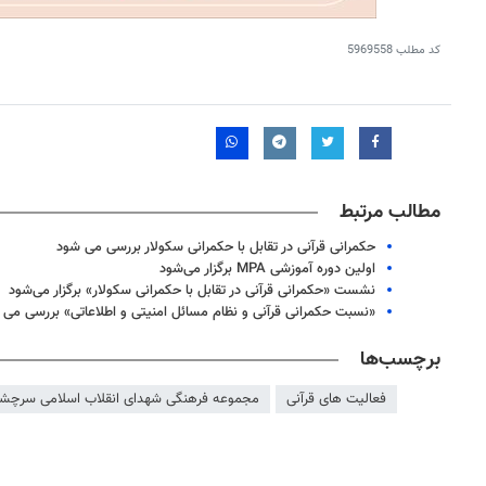
کد مطلب
5969558
مطالب مرتبط
حکمرانی قرآنی در تقابل با حکمرانی سکولار بررسی می شود
اولین دوره آموزشی MPA برگزار می‌شود
نشست «حکمرانی قرآنی در تقابل با حکمرانی سکولار» برگزار می‌شود
«نسبت حکمرانی قرآنی و نظام مسائل امنیتی و اطلاعاتی» بررسی می 
برچسب‌ها
فعالیت های قرآنی
مجموعه فرهنگی شهدای انقلاب اسلامی سرچش