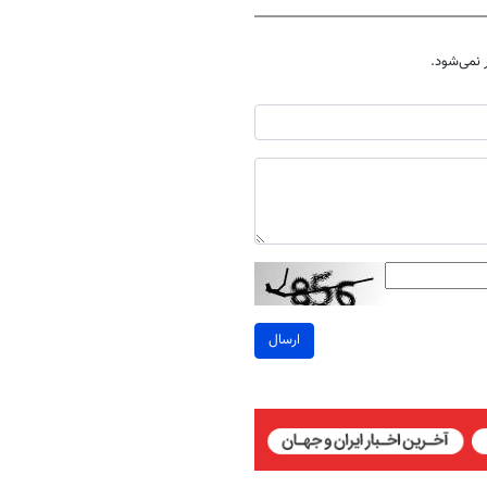
نمی‌شود.
ارسال