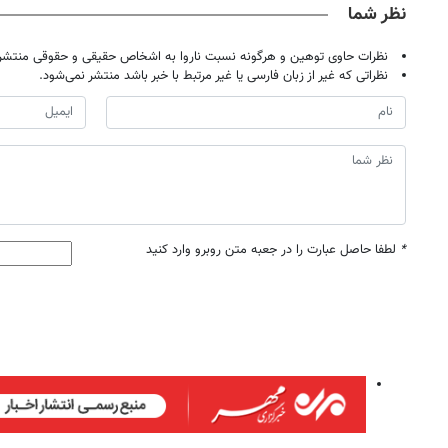
نظر شما
نظرات حاوی توهین و هرگونه نسبت ناروا به اشخاص حقیقی و حقوقی منتشر 
نظراتی که غیر از زبان فارسی یا غیر مرتبط با خبر باشد منتشر نمی‌شود.
*
لطفا حاصل عبارت را در جعبه متن روبرو وارد کنید