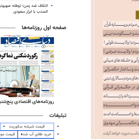
ائتلاف ضد یمن؛ توطئه صهیونی
المندب با ابزار سعودی
صفحه اول روزنامه‌ها
مه‌های اقتصادی پنج‌شنبه ۱۵ مرداد ۱۴۰۵
روزنامه‌های صبح پنج‌شنبه ۱۵ مرداد ۱۴۰۵
تبلیغات
قیمت شیشه سکوریت
خرید طلای آب شده
قیمت مو