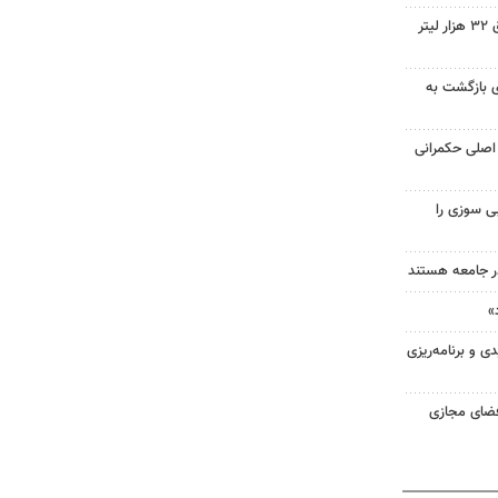
کشف شبکه سازمان‌یافته قاچاق ۳۲ هزار لیتر
ای بازگشت به
اصلی حکمرانی
ی سوزی را
در جامعه هستند
»
 و برنامه‌ریزی
فضای مجازی