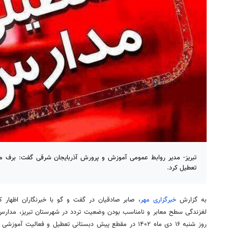
تبریز- مدیر روابط عمومی آموزش و پرورش آذربایجان شرقی گفت: برف 
تعطیل کرد.
به گزارش
خبرگزاری مهر
، صابر صادقیان در گفت و
گو
با خبرنگاران اظهار 
لغزندگی سطح معابر و نامناسب بودن وضعیت تردد در شهرستان تبریز، مدارس 
روز شنبه ۱۶ دی ماه ۱۴۰۲ در مقطع پیش دبستانی تعطیل و فعال