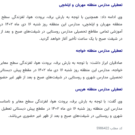
تعطیلی مدارس منطقه مهربان و
ایلخچی
وی ادامه داد: همچنین با توجه به بارش برف، برودت هوا، لغزندگی سطح 
منطقه مهربان و
ایلخچی
، مدار
آموزشی تمامی مقاطع تحصیلی مدارس روستایی در شیفت‌های صبح و بعد از 
در شیفت صبح با یک ساعت تأخیر آغاز خواهد گردید.
تعطیلی مدارس منطقه خواجه
صادقیان ابراز داشت: با توجه به بارش برف، برودت هوا، لغزندگی سطح معابر
خواجه، مدارس این منطقه روز شنبه ۱۶ دی 
تحصیلی مدارس شهری و روستایی در شیفت‌های صبح و بعد از ظهر غیر حضور
تعطیلی مدارس منطقه
هریس
وی گفت: با توجه به بارش برف، برودت هوا، لغزندگی سطح معابر و نامنا
روزنامه‌های ورزشی شنبه ۱۷ مرداد ۱۴۰۵
روزنام
مدارس این منطقه روز شنبه ۱۶ دی ماه ۱۴۰۲ در م
شهری و روستایی در شیفت‌های صبح و بعد از ظهر غیر حضوری می‌باشد.
کد مطلب
5986422