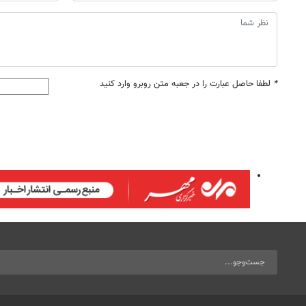
*
لطفا حاصل عبارت را در جعبه متن روبرو وارد کنید