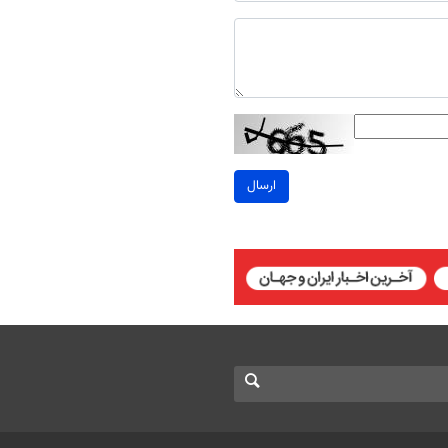
ارسال