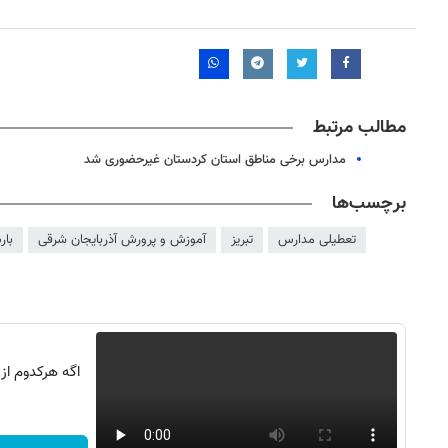
مطالب مرتبط
مدارس برخی مناطق استان کردستان غیرحضوری شد
برچسب‌ها
تعطیلی مدارس
تبریز
آموزش و پرورش آذربایجان شرقی
بار
اگه هرکدوم از