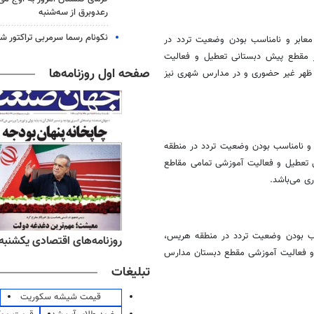
رعدوبرق از سه‌شنبه
نکونام رسما سرمربی تراکتور ش
معابر و نامناسب بودن وضعیت تردد در
س این منطقه روز شنبه ۱۶ دی ماه ۱۴۰۲ در مقطع پیش دبستانی تعطیل و فعالیت
صفحه اول روزنامه‌ها
ظهر غیر حضوری و در مدارس شهری نیز
 و نامناسب بودن وضعیت تردد در منطقه
ماه ۱۴۰۲ در مقطع پیش دبستانی تعطیل و فعالیت آموزشی تمامی مقاطع
ی می‌باشد.
سب بودن وضعیت تردد در منطقه
هریس
،
ه‌های ورزشی یکشنبه ۱۸ مرداد ۱۴۰۵
روزنامه‌های اقتصادی یکشنبه ۱۸ مرداد ۴۰۵
قطع پیش دبستانی تعطیل و فعالیت آموزشی مقطع دبستان مدارس
تبلیغات
قیمت شیشه سکوریت