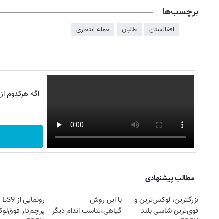
برچسب‌ها
افغانستان
طالبان
حمله انتحاری
اگه هرکدوم از
روزنامه‌های صبح شنبه ۱۷ مرداد ۱۴۰۵
روزنام
مطالب پیشنهادی
بزرگترین، لوکس‌ترین و
با این روش
قوی‌ترین شاسی بلند
گیاهی،تناسب اندام دیگر
پرچم‌دار فوق‌ل