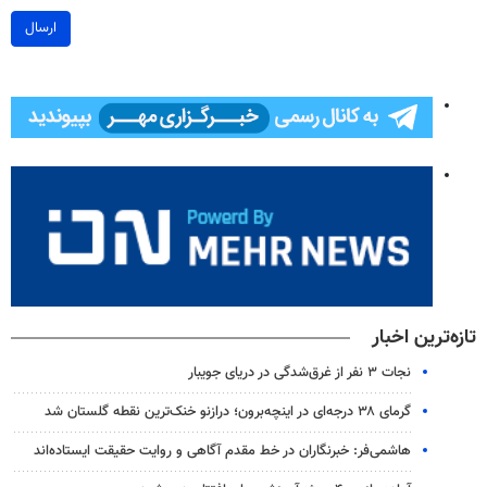
ارسال
تازه‌ترین اخبار
نجات ۳ نفر از غرق‌شدگی در دریای جویبار
گرمای ۳۸ درجه‌ای در اینچه‌برون؛ درازنو خنک‌ترین نقطه گلستان شد
هاشمی‌فر​​​​​​​: خبرنگاران در خط مقدم آگاهی و روایت حقیقت ایستاده‌اند