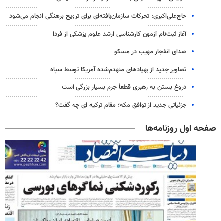
حاج‌علی‌اکبری: تحرکات سازمان‌یافته‌ای برای ترویج برهنگی انجام می‌شود
آغاز ثبت‌نام‌ آزمون کارشناسی ارشد علوم پزشکی از فردا
صدای انفجار مهیب در مسکو
تصاویر جدید از پهپادهای منهدم‌شده آمریکا توسط سپاه
دروغ بستن به رهبری قطعاً جرم بسیار بزرگی است
جزئیاتی جدید از توافق مکه؛ مقام ترکیه ای چه گفت؟
صفحه اول روزنامه‌ها