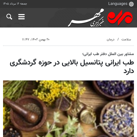
جمعه ۱۶ مرداد ۱۴۰۵
سلامت
درمان
۲۰ بهمن ۱۴۰۲، ۱۱:۴۷
مشاور بین الملل دفتر طب ایرانی؛
طب ایرانی پتانسیل بالایی در حوزه گردشگری
دارد