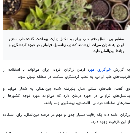
مشاور بین الملل دفتر طب ایرانی و مکمل وزارت بهداشت گفت: طب سنتی
ایران به عنوان میراث ارزشمند کشور، پتانسیل‌ فراوانی در حوزه گردشگری و
روابط بین‌الملل دارد.
به گزارش
خبرگزاری مهر
، آرمان زرگران افزود: ایران می‌تواند با استفاده از
ظرفیت‌های طب ایرانی، به قطب گردشگری سلامت در منطقه تبدیل شود.
وی گفت: طب‌های سنتی مدل پذیرفته شده بین‌المللی به شمار می‌آید و
پتانسل‌های فراوانی در حوزه درمان دارد که می‌تواند مورد توجه کشورها از
منظرهای مختلف درمانی، اقتصادی، پیشگیری و…، باشد.
زرگران ادامه داد: یک رقابت بسیار جدی و مهم در عرصه بین‌الملل، برای استفاده
از این ظرفیت وجود دارد.