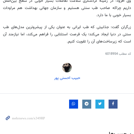
وی افزود: در زمینه گردشگری سلامت تعاملات بسیار خوبی در سطح بین‌الملل
داریم چراکه صاحب طب سنتی هستیم و سازمان جهانی بهداشت هم مراودات
بسیار خوبی با ما دارد.
زرگران گفت: جذابیتی که طب ایرانی به عنوان یکی از پیشروترین مدل‌های طب
سنتی در دنیا ایجاد می‌کند؛ یک فرصت استثنایی را فراهم می‌کند، اما نیازمند آن
است که زیرساخت‌های آن را تقویت کنیم.
کد مطلب
6018954
حبیب احسنی پور