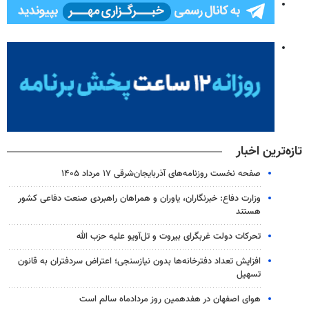
تازه‌ترین اخبار
صفحه نخست روزنامه‌های آذربایجان‌شرقی ۱۷ مرداد ۱۴۰۵
وزارت دفاع: خبرنگاران، یاوران و همراهان راهبردی صنعت دفاعی کشور
هستند
تحرکات دولت غربگرای بیروت و تل‌آویو علیه حزب الله
افزایش تعداد دفترخانه‌ها بدون نیازسنجی؛ اعتراض سردفتران به قانون
تسهیل
هوای اصفهان در هفدهمین روز مردادماه سالم است