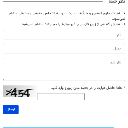
نظر شما
نظرات حاوی توهین و هرگونه نسبت ناروا به اشخاص حقیقی و حقوقی منتشر
نمی‌شود.
نظراتی که غیر از زبان فارسی یا غیر مرتبط با خبر باشد منتشر نمی‌شود.
*
لطفا حاصل عبارت را در جعبه متن روبرو وارد کنید
ارسال