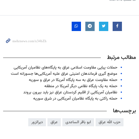
مطالب مرتبط
حملات پیاپی مقاومت اسلامی عراق به پایگاه‌های نظامیان آمریکایی
موضع گیری فرماندهان امنیتی عراق علیه آمریکایی‌ها جسورانه است
حمله مقاومت عراق به سه پایگاه آمریکا در عراق و سوریه
حمله به یک پایگاه نظامی دیگر آمریکا در منطقه
نظامیان آمریکایی از اقلیم کردستان عراق نیز باید بیرون بروند
حمله راکتی به پایگاه نظامیان آمریکایی در شرق سوریه
برچسب‌ها
حزب الله عراق
ابو باقر الساعدی
عراق
دیرالزور