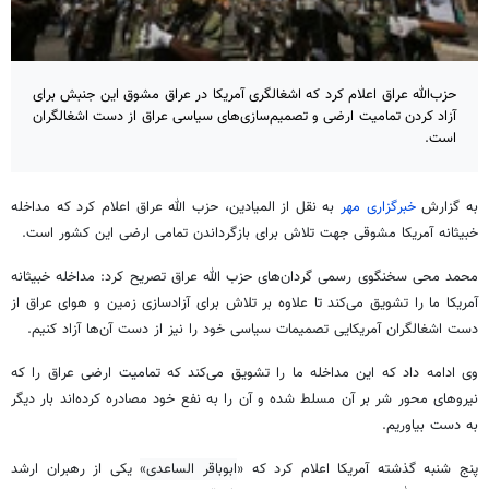
حزب‌الله عراق اعلام کرد که اشغالگری آمریکا در عراق مشوق این جنبش برای
آزاد کردن تمامیت ارضی و تصمیم‌سازی‌های سیاسی عراق از دست اشغالگران
است.
به گزارش
خبرگزاری مهر
به نقل از المیادین، حزب الله عراق اعلام کرد که مداخله
خبیثانه آمریکا مشوقی جهت تلاش برای بازگرداندن تمامی ارضی این کشور است.
محمد محی سخنگوی رسمی گردان‌های حزب الله عراق تصریح کرد: مداخله خبیثانه
آمریکا ما را تشویق می‌کند تا علاوه بر تلاش برای آزادسازی زمین و هوای عراق از
دست اشغالگران آمریکایی تصمیمات سیاسی خود را نیز از دست آن‌ها آزاد کنیم.
وی ادامه داد که این مداخله ما را تشویق می‌کند که تمامیت ارضی عراق را که
نیروهای محور شر بر آن مسلط شده و آن را به نفع خود مصادره کرده‌اند بار دیگر
به دست بیاوریم.
پنج شنبه گذشته آمریکا اعلام کرد که «
ابوباقر الساعدی»
یکی از رهبران ارشد