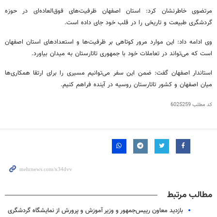
مرتضوی خاطرنشان کرد: استان اصفهان ظرفیت‌های فوق‌العاده‌ای در حوزه
گردشگری طبیعت و تاریخی را در قلب خود جای داده است.
وی ادامه داد: این موارد مرور کوتاهی بر ظرفیت‌ها و استعدادهای استان اصفهان
است که می‌تواند در تعاملات خود با جمهوری
تاتارستان
به میدان بیاورد.
استاندار اصفهان گفت: ضمن این سفر می‌توانیم مسیری را برای ارتقا همکاری‌ها
میان اصفهان و کشور
تاتارستان
روسیه در آینده فراهم کنیم.
کد مطلب
6025259
مطالب مرتبط
بازدید معاون رییس‌جمهور و وزیر آموزش و پرورش از نمایشگاه گردشگری