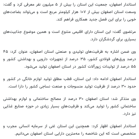
استاندار اصفهان، جمعیت این استان را بیش از ۵ میلیون نفر معرفی کرد و گفت:
وسعت استان اصفهان بیش از ۱۰۷ هزار کیلومتر مربع است و می‌تواند بضاعت‌های
خوبی را برای این فصل جدید همکاری فراهم کند.
مرتضوی گفت: این استان دارای اقلیمی متنوع است و همین موضوع جذابیت‌های
بسیاری برای گردشگران دارد.
وی ضمن اشاره به ظرفیت‌های تولیدی و صنعتی استان اصفهان، عنوان کرد: ۴۵
درصد ورق‌های فولادی کشور، ۳۵ درصد از تجهیزات دارویی و بهداشتی کشور و
۵۵ درصد از تولیدات زیورآلات کشور در استان اصفهان تولید می‌شود.
استاندار اصفهان ادامه داد: این استان، قطب مطلق تولید لوازم خانگی در کشور و
حدود ۳۰ درصد از ظرفیت تولید منسوجات و صنعت نساجی کشور را دارا است.
وی متذکر شد: استان اصفهان ۳۰ درصد از مصالح ساختمانی و لوازم بهداشتی
ساختمانی کشور را تولید می‌کند و ظرفیت‌های بسیار زیادی در حوزه صنایع غذایی
نیز دارد.
استاندار اصفهان اظهار کرد: همچنین این استان غنی از سرمایه انسانی مجرب و
متخصص است که این شاخصه را مه‌مترین دارایی استان اصفهان می‌دانیم.