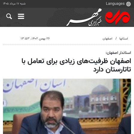
شنبه ۱۷ مرداد ۱۴۰۵
استانها
اصفهان
۲۶ بهمن ۱۴۰۲، ۱۳:۵۳
استاندار اصفهان:
اصفهان ظرفیت‌های زیادی برای تعامل با
تاتارستان دارد