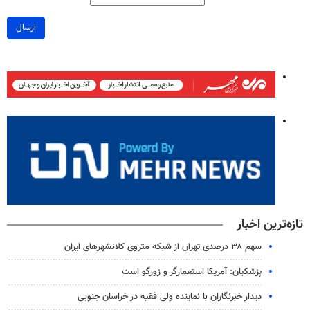
ارسال
تازه‌ترین اخبار
سهم ۳۸ درصدی تهران از شبکه متروی کلانشهرهای ایران
پزشکیان: آمریکا استعمارگر و زورگو است
دیدار خبرنگاران با نماینده ولی فقیه در خراسان جنوبی