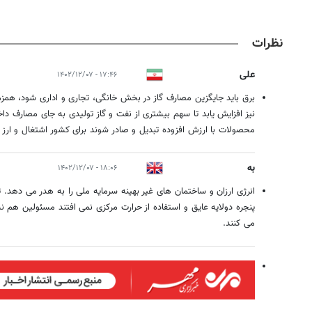
نظرات
علی
۱۷:۴۶ - ۱۴۰۲/۱۲/۰۷
برق باید جایگزین مصارف گاز در بخش خانگی، تجاری و اداری شود، همزمان
نیز افزایش یابد تا سهم بیشتری از نفت و گاز تولیدی به جای مصارف د
محصولات با ارزش افزوده تبدیل و صادر شوند برای کشور اشتغال و ارز آ
به
۱۸:۰۶ - ۱۴۰۲/۱۲/۰۷
انرژی ارزان و ساختمان های غیر بهینه سرمایه ملی را به هدر می دهد. ت
پنجره دولایه عایق و استفاده از حرارت مرکزی نمی افتند مسئولین هم 
می کنند.