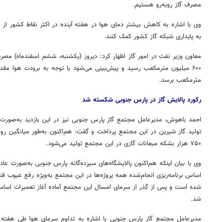
مصرف گاز روبه‌رو هستیم.
وی با اشاره به کاهش بیشتر دمای هوا در هفته آینده در اکثر نقاط کشور از
به پایداری شبکه گاز کشور کمک کنند.
معاون وزیر نفت در امور گاز اظهار کرد: دیروز (یکشنبه، ششم اسفندماه) مص
مترمکعب برسد.
روزنامه‌های ورزشی شنبه ۱۷ مرداد ۱۴۰۵
روزنام
رکورد پالایش گاز در پارس جنوبی شکسته شد
احمد باهوش، مدیرعامل مجتمع گاز پارس جنوبی نیز در این بازدید به‌صورت و
۷۵۰ هزار بشکه میعانات گازی در این مجتمع تولید می‌شود.
وی با بیان اینکه هم‌اکنون پالایشگاه‌های سیزده‌گانه پارس جنوبی به‌صورت عادی 
اساس برنامه‌ریزی انجام‌شده همه پروژه‌ها در این مجتمع به‌ویژه رفع عیوب 
شد.
مدیرعامل مجتمع گاز پارس جنوبی با اشاره به تداوم سرمای هوا طی هفته آ