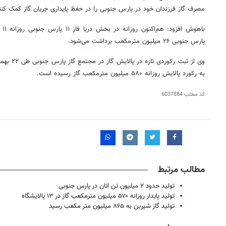
مصرف گاز فرزندان خود در پارس جنوبی را در حفظ پایداری جریان گاز کمک کنن
پارس جنوبی ۲۶ میلیون مترمکعب برداشت می‌شود.
وی از ثبت ر
به رکورد پالایش روزانه ۵۸۰ میلیون مترمکعب گاز رسیده است.
کد مطلب
6037884
مطالب مرتبط
تولید حدود ۲ میلیون تن اتان در پارس جنوبی
تولید پایدار روزانه ۵۷۰ میلیون مترمکعب گاز در ۱۳ پالایشگاه‌
تولید گاز شیرین به ۸۶۵ میلیون متر مکعب رسید