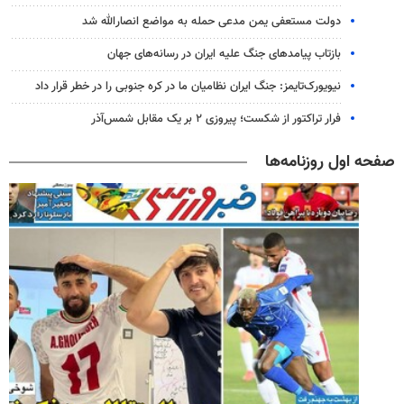
دولت مستعفی یمن مدعی حمله به مواضع انصارالله شد
بازتاب پیامدهای جنگ علیه ایران در رسانه‌های جهان
نیویورک‌تایمز: جنگ ایران نظامیان ما در کره جنوبی را در خطر قرار داد
فرار تراکتور از شکست؛ پیروزی ۲ بر یک مقابل شمس‌آذر
صفحه اول روزنامه‌ها