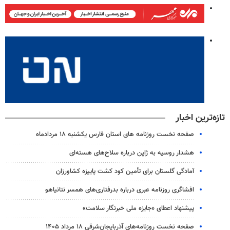
تازه‌ترین اخبار
صفحه نخست روزنامه های استان فارس یکشنبه ۱۸ مردادماه
هشدار روسیه به ژاپن درباره سلاح‌های هسته‌ای
آمادگی گلستان برای تأمین کود کشت پاییزه کشاورزان
افشاگری روزنامه عبری درباره بدرفتاری‌های همسر نتانیاهو
پیشنهاد اعطای «جایزه ملی خبرنگار سلامت»
صفحه نخست روزنامه‌های آذربایجان‌شرقی ۱۸ مرداد ۱۴۰۵