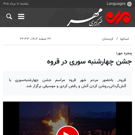
یکشنبه ۱۸ مرداد ۱۴۰۵
استانها
کردستان
۲۲ اسفند ۱۴۰۲، ۲۲:۳۳
پنجره مهر؛
جشن چهارشنبه سوری در قروه
قروه_ باحضور مردم شهر قروه مراسم جشن چهارشنبه‌سوری با
آتش‌گردانی،روشن کردن آتش و رقص کردی و موسیقی برگزار شد.