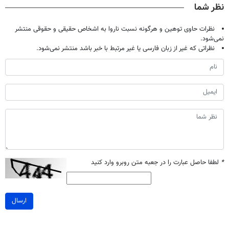
نظر شما
نظرات حاوی توهین و هرگونه نسبت ناروا به اشخاص حقیقی و حقوقی منتشر
نمی‌شود.
نظراتی که غیر از زبان فارسی یا غیر مرتبط با خبر باشد منتشر نمی‌شود.
*
لطفا حاصل عبارت را در جعبه متن روبرو وارد کنید
ارسال