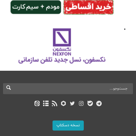
نسخه دسکتاپ