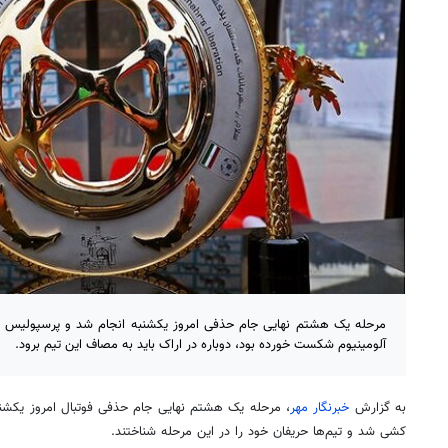
مرحله یک هشتم نهایی جام حذفی امروز یکشنبه انجام شد و پرسپولیس که
آلومینیوم شکست خورده بود، دوباره در اراک باید به مصاف این تیم برود.
به گزارش
خبرنگار مهر
کشی شد و تیم‌ها حریفان خود را در این مرحله شناختند.