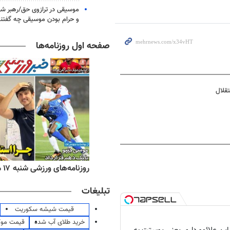
موسیقی در ترازوی حق/رهبر شهی
و حرام بودن موسیقی چه گفتن
صفحه اول روزنامه‌ها
تقلال
ه‌های اقتصادی شنبه ۱۷ مرداد ۱۴۰۵
روزنامه‌های ورزشی شنبه ۱۷ مرداد ۱۴۰۵
تبلیغات
قیمت شیشه سکوریت
خرید طلای آب شده
قیمت مو