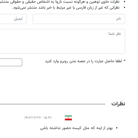
نظرات حاوی توهین و هرگونه نسبت ناروا به اشخاص حقیقی و حقوقی منتشر 
نظراتی که غیر از زبان فارسی یا غیر مرتبط با خبر باشد منتشر نمی‌شود.
*
لطفا حاصل عبارت را در جعبه متن روبرو وارد کنید
نظرات
۱۵:۳۰ - ۱۴۰۲/۱۲/۲۷
بهتر از اینه که مثل کیسه حضور نداشته باشی