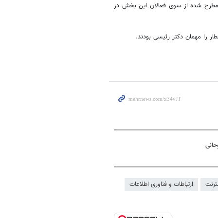
 مطرح شده از سوی فعالان این بخش در
طار را مهمان دکتر
رئیسی
بودند.
حانی
نترنت
ارتباطات و فناوری اطلاعات