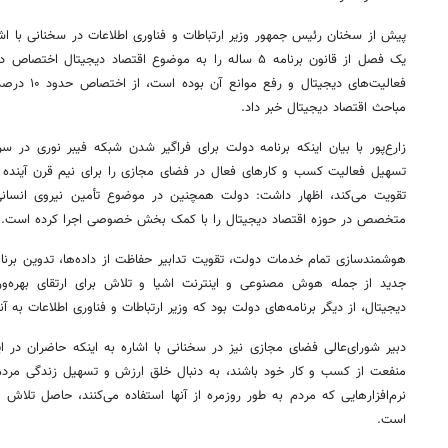
پیش از سخنان
رئیس
جمهور وزیر ارتباطات و فناوری اطلاعات در سخنانی با اش
یک فصل از قانون برنامه ۵ ساله را به موضوع اقتصاد دیجیتا
مباحث اقتصاد دیجیتال خبر داد.
زارع‌پور با بیان اینکه برنامه دولت برای فراگیر شدن شبکه فیبر نوری در 
تسهیل فعالیت کسب و کارهای فعال در فضای مجازی را برای نیم قرن آینده ب
متخصص در حوزه اقتصاد دیجیتال را با کمک بخش خصوصی اجرا کرده است.
هوشمندسازی تمام خدمات دولت، تقویت تدابیر حفاظت از داده‌ها، تدوین برنامه‌
جدید از جمله هوش مصنوعی و اینترنت اشیا و تلاش برای ارتقای بهره‌
دیجیتال، از دیگر برنامه‌های دولت بود که وزیر ارتباطات و فناوری اطلاعات به آنه
دبیر شورای‌عالی فضای مجازی نیز در سخنانی با اشاره به اینکه حاضران د
منفعت از کسب و کار خود باشند، به دنبال خلق ارزش و تسهیل زندگی مردم
نرم‌افزارهایی که مردم به طور روزمره از آنها استفاده می‌کنند، حاصل تلاش
است.