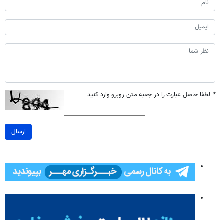
*
لطفا حاصل عبارت را در جعبه متن روبرو وارد کنید
ارسال