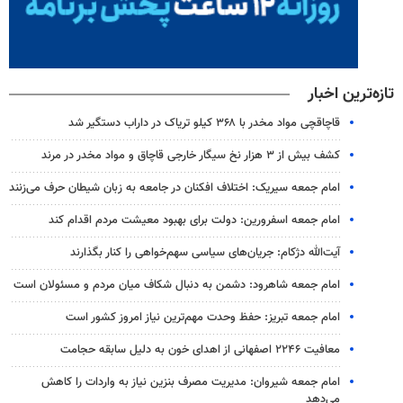
تازه‌ترین اخبار
قاچاقچی مواد مخدر با ۳۶۸ کیلو تریاک در داراب دستگیر شد
کشف بیش از ۳ هزار نخ سیگار خارجی قاچاق و مواد مخدر در مرند
امام جمعه سیریک: اختلاف افکنان در جامعه به زبان شیطان حرف می‌زنند
امام جمعه اسفرورین: دولت برای بهبود معیشت مردم اقدام کند
آیت‌الله دژکام: جریان‌های سیاسی سهم‌خواهی را کنار بگذارند
امام جمعه شاهرود: دشمن به دنبال شکاف میان مردم و مسئولان است
امام جمعه تبریز: حفظ وحدت مهم‌ترین نیاز امروز کشور است
معافیت ۲۲۴۶ اصفهانی از اهدای خون به دلیل سابقه حجامت
امام جمعه شیروان: مدیریت مصرف بنزین نیاز به واردات را کاهش
می‌دهد