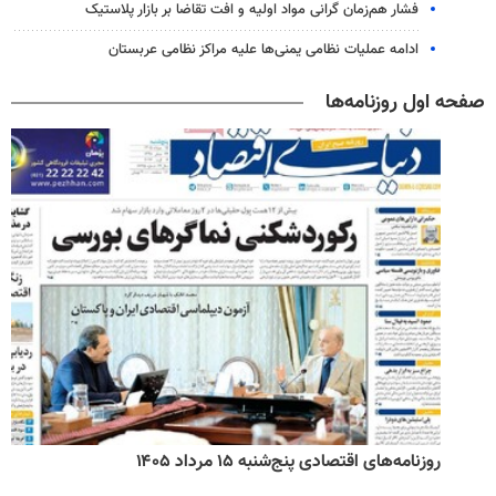
فشار هم‌زمان گرانی مواد اولیه و افت تقاضا بر بازار پلاستیک
ادامه عملیات نظامی یمنی‌ها علیه مراکز نظامی عربستان
صفحه اول روزنامه‌ها
روزنامه‌های اقتصادی پنج‌شنبه ۱۵ مرداد ۱۴۰۵