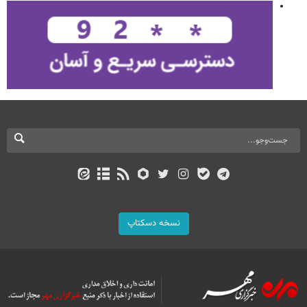
نسخه دسکتاپ