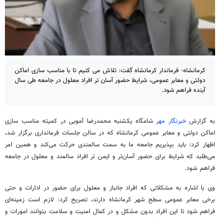
کرمانشاه- فرماندار کرمانشاه گفت: تلاش می کنیم تا با مناسب سازی اماکن
دولتی و معابر عمومی، شرایط حضور آسان تر افراد معلول در جامعه طی سال
آینده فراهم شود.
به گزارش
خبرنگار مهر
شامگاه یکشنبه محمدرضا
آمویی
در کمیته مناسب سازی
اماکن دولتی و معابر عمومی کرمانشاه که در سالن جلسات فرمانداری برگزار شد،
اظهار کرد: باید بپذیریم جامعه ما به سمت سالمندی حرکت می‌کند و همین امر
می‌طلبد که شرایط برای حضور آسان‌تر و ایمن تر افراد سالمند و معلول در جامعه
فراهم شود.
وی با اشاره به مشکلاتی که افراد جانباز و معلول برای حضور در ادارات و حتی
برخی معابر عمومی سطح شهر کرمانشاه دارند، تصریح کرد: لازم است زمینه‌ای
فراهم شود تا این افراد بدون مشکل و در کمال امنیت و سلامت بتوانند امورات و