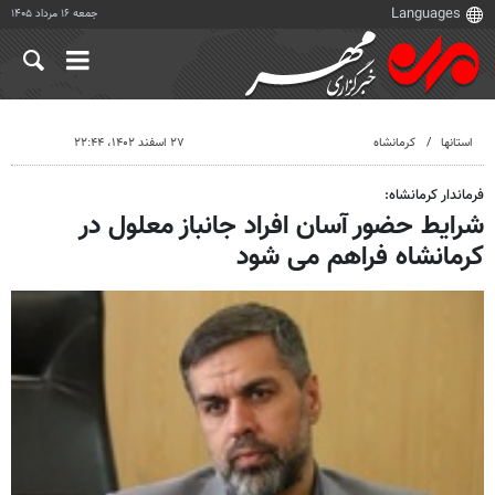
جمعه ۱۶ مرداد ۱۴۰۵
استانها
کرمانشاه
۲۷ اسفند ۱۴۰۲، ۲۲:۴۴
فرماندار کرمانشاه:
شرایط حضور آسان افراد جانباز معلول در
کرمانشاه فراهم می شود