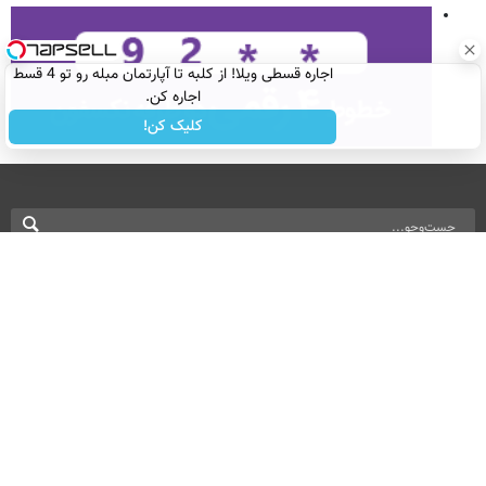
اجاره‌ قسطی ویلا! از کلبه تا آپارتمان مبله رو تو 4 قسط
اجاره کن.
کلیک کن!
نسخه دسکتاپ