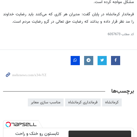
مشکل مواجه کرده است.
فرماندار کرمانشاه در پایان گفت: مدیران هر کاری که می‌کنند باید رضایت خداوند
را مد نظر قرار داده و بدانند که رضایت حق تعالی در گرو رضایت مردم است.
کد مطلب
6057673
برچسب‌ها
کرمانشاه
فرمانداری کرمانشاه
مناسب سازی معابر
تابستون رو خنک و راحت