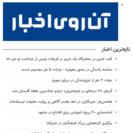
تازه‌ترین اخبار
کلت کمری در مخفیگاه یک شرور در قرچک؛ پلیس از بازداشت او خبر داد
سانحه رانندگی در محور مغوئیه - چارک؛ ۵ نفر مصدوم شدند
نجات ۳ نفر از غرق‌شدگی در دریای جویبار
گرمای ۳۸ درجه‌ای در اینچه‌برون؛ درازنو خنک‌ترین نقطه گلستان شد
هاشمی‌فر​​​​​​​: خبرنگاران در خط مقدم آگاهی و روایت حقیقت ایستاده‌اند
آماده‌سازی ۴۰ پروژه آموزشی برای افتتاح در مشهد
برگزاری گردهمایی بزرگ فرهنگیان در خرم‌آباد