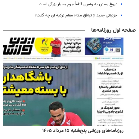
دروغ بستن به رهبری قطعاً جرم بسیار بزرگی است
جزئیاتی جدید از توافق مکه؛ مقام ترکیه ای چه گفت؟
صفحه اول روزنامه‌ها
روزنامه‌های ورزشی پنج‌شنبه ۱۵ مرداد ۱۴۰۵