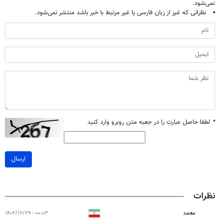
نمی‌شود.
نظراتی که غیر از زبان فارسی یا غیر مرتبط با خبر باشد منتشر نمی‌شود.
*
لطفا حاصل عبارت را در جعبه متن روبرو وارد کنید
ارسال
نظرات
محمد
۰۰:۰۳ - ۱۴۰۲/۱۲/۲۹