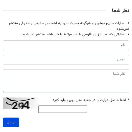
تخفیف ویژه
تخفیف)
نظر شما
نظرات حاوی توهین و هرگونه نسبت ناروا به اشخاص حقیقی و حقوقی منتشر
نمی‌شود.
نظراتی که غیر از زبان فارسی یا غیر مرتبط با خبر باشد منتشر نمی‌شود.
*
لطفا حاصل عبارت را در جعبه متن روبرو وارد کنید
ارسال