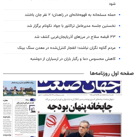
شود
حمله مسلحانه به قهوه‌خانه‌ای در زاهدان؛ ۲ نفر جان باختند
نخستین جلسه مدیرعامل تراکتور با جواد نکونام برگزار شد
۳۳ قبضه سلاح در مرزهای آذربایجان‌غربی کشف شد
مردم گناوه نگران نباشند؛ انفجار کنترل‌شده در معدن سنگ بینک
کاهش محسوس دما و رگبار باران در ارسباران از دوشنبه
صفحه اول روزنامه‌ها