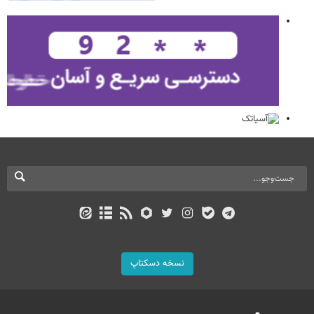
نسخه دسکتاپ