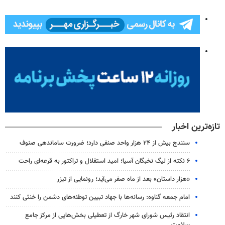
تازه‌ترین اخبار
سنندج بیش از ۲۴ هزار واحد صنفی دارد؛ ضرورت ساماندهی صنوف
۶ نکته از لیگ نخبگان آسیا؛ امید استقلال و تراکتور به قرعه‌ای راحت
«هزار داستان» بعد از ماه صفر می‌آید؛ رونمایی از تیزر
امام جمعه گناوه: رسانه‌ها با جهاد تبیین توطئه‌های دشمن را خنثی کنند
انتقاد رئیس شورای شهر خارگ از تعطیلی بخش‌هایی از مرکز جامع
سلامت