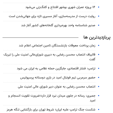
۱۴ پروژه عمران شهری بوشهر افتتاح و کلنگ‌زنی می‌شود
روایت درست از مدرسه‌سازی، آغاز مسیری تازه برای جهانی‌شدن است
صدور شناسنامه واحد بهره‌برداری گلخانه‌های کشور آغاز شد
پربازدیدترین ها
زمان پرداخت معوقات بازنشستگان تامین اجتماعی اعلام شد
قالیباف انتصاب محسن رضایی به دبیری شورای‌عالی امنیت ملی را تبریک
گفت
ترامپ: فشار اقتصادی، جایگزین حمله نظامی به ایران می شود
حضور سرمربی تیم فوتبال امید در بازی دوستانه پرسپولیس
انتصاب محسن رضایی به عنوان دبیر شورای عالی امنیت ملی
جمیری: رسانه‌ در جلوی میدان نبرد قرار دارد؛ضرورت تقویت انسجام و
امید
شکست جنگ ترامپ علیه ایران؛ شروط تهران برای بازگشایی تنگه هرمز