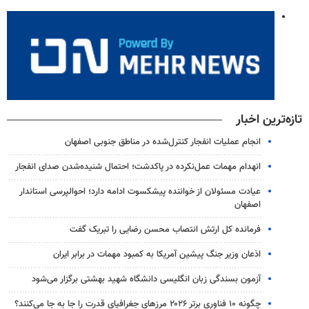
تازه‌ترین اخبار
انجام عملیات انفجار کنترل‌شده در مناطق جنوبی اصفهان
انهدام مهمات عمل‌نکرده در پاکدشت؛ احتمال شنیده‌شدن صدای انفجار
عیادت مسئولان از خواننده پیشکسوت ادامه دارد؛ احوالپرسی استاندار
اصفهان
فرمانده کل ارتش انتصاب محسن رضایی را تبریک گفت
اذعان وزیر جنگ پیشین آمریکا به کمبود مهمات در برابر ایران
آزمون بسندگی زبان انگلیسی دانشگاه شهید بهشتی برگزار می‌شود
چگونه ۱۰ فناوری برتر ۲۰۲۶ مرزهای جغرافیای قدرت را جا به جا می‌کنند؟