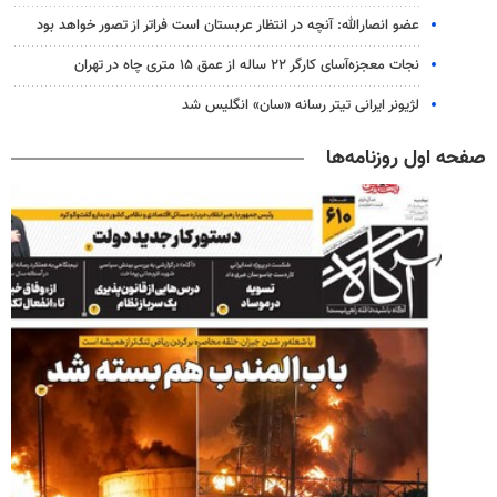
عضو انصارالله: آنچه در انتظار عربستان است فراتر از تصور خواهد بود
نجات معجزه‌آسای کارگر ۲۲ ساله از عمق ۱۵ متری چاه در تهران
لژیونر ایرانی تیتر رسانه «سان» انگلیس شد
صفحه اول روزنامه‌ها