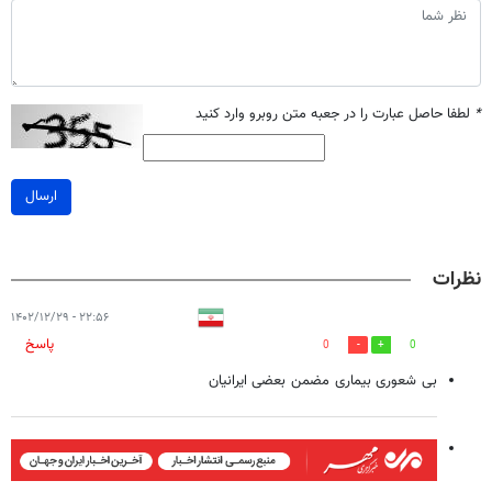
*
لطفا حاصل عبارت را در جعبه متن روبرو وارد کنید
ارسال
نظرات
۲۲:۵۶ - ۱۴۰۲/۱۲/۲۹
پاسخ
0
0
بی شعوری بیماری مضمن بعضی ایرانیان