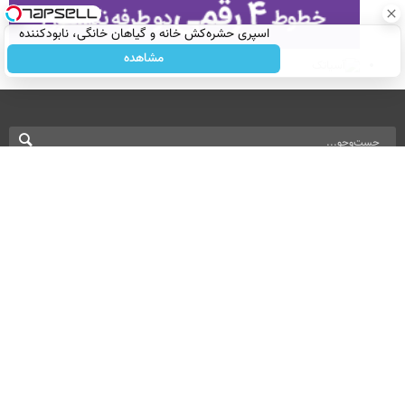
اسپری حشره‌کش خانه و گیاهان خانگی، نابودکننده
انواع حشرات خانگی و آفات
مشاهده
نسخه دسکتاپ
درباره ما
تماس با ما
بازرگانی