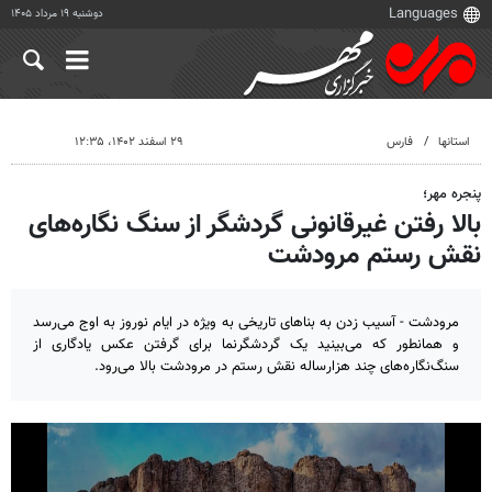
دوشنبه ۱۹ مرداد ۱۴۰۵
استانها
فارس
۲۹ اسفند ۱۴۰۲، ۱۲:۳۵
پنجره مهر؛
بالا رفتن غیرقانونی گردشگر از سنگ نگاره‌های
نقش رستم مرودشت
مرودشت - آسیب زدن به بناهای تاریخی به ویژه در ایام نوروز به اوج می‌رسد
و همانطور که می‌بینید یک گردشگرنما برای گرفتن عکس یادگاری از
سنگ‌نگاره‌های چند هزارساله نقش رستم در مرودشت بالا می‌رود.